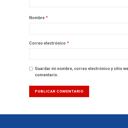
*
Nombre
*
Correo electrónico
Guardar mi nombre, correo electrónico y sitio w
comentario.