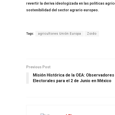
revertir la deriva ideologizada en las políticas agr
sostenibilidad del sector agrario europeo.
Tags:
agricultores Unión Europa
Zoido
Previous Post
Misión Histórica de la OEA: Observadores
Electorales para el 2 de Junio en México