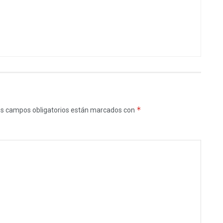
*
s campos obligatorios están marcados con