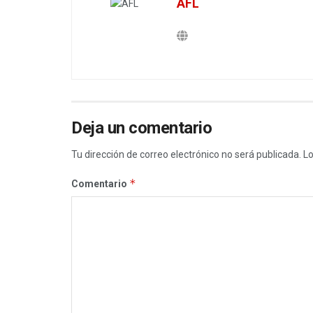
AFL
Deja un comentario
Tu dirección de correo electrónico no será publicada.
Lo
*
Comentario