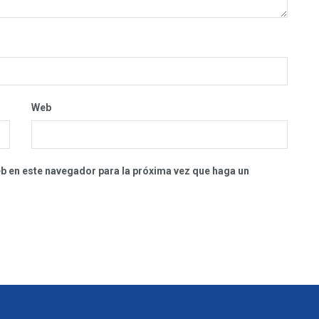
Web
eb en este navegador para la próxima vez que haga un