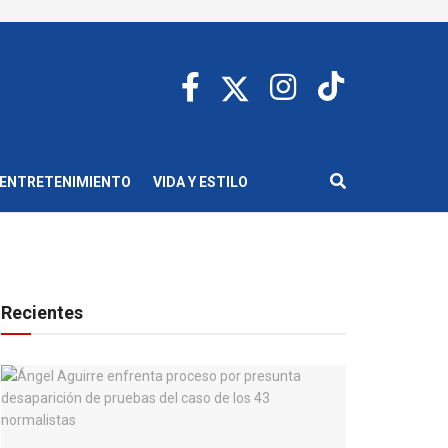
ENTRETENIMIENTO
VIDA Y ESTILO
Recientes