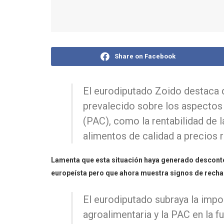
Share on Facebook
El eurodiputado Zoido destaca 
prevalecido sobre los aspectos
(PAC), como la rentabilidad de 
alimentos de calidad a precios 
Lamenta que esta situación haya generado desconten
europeísta pero que ahora muestra signos de rechaz
El eurodiputado subraya la impor
agroalimentaria y la PAC en la f