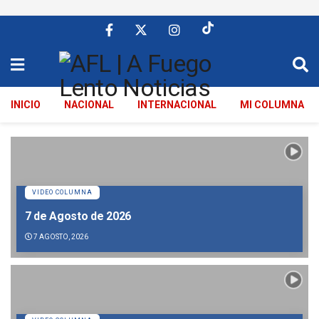
INICIO
NACIONAL
INTERNACIONAL
MI COLUMNA
VIDEO COLUMNA
7 de Agosto de 2026
7 AGOSTO, 2026