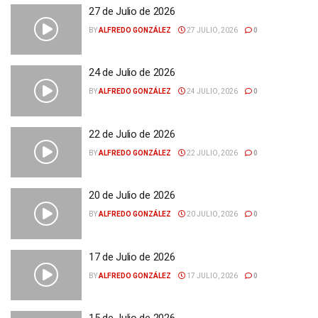
27 de Julio de 2026
BY
ALFREDO GONZÁLEZ
27 JULIO, 2026
0
24 de Julio de 2026
BY
ALFREDO GONZÁLEZ
24 JULIO, 2026
0
22 de Julio de 2026
BY
ALFREDO GONZÁLEZ
22 JULIO, 2026
0
20 de Julio de 2026
BY
ALFREDO GONZÁLEZ
20 JULIO, 2026
0
17 de Julio de 2026
BY
ALFREDO GONZÁLEZ
17 JULIO, 2026
0