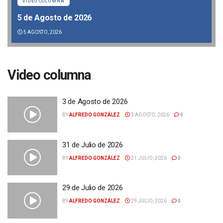
VIDEO COLUMNA
5 de Agosto de 2026
5 AGOSTO, 2026
Video columna
3 de Agosto de 2026
BY
ALFREDO GONZÁLEZ
3 AGOSTO, 2026
0
31 de Julio de 2026
BY
ALFREDO GONZÁLEZ
31 JULIO, 2026
0
29 de Julio de 2026
BY
ALFREDO GONZÁLEZ
29 JULIO, 2026
0