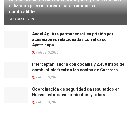
utilizados presuntamente para transportar
combustible
7 AGOSTO, 2026
Ángel Aguirre permanecerá en prisión por
acusaciones relacionadas con el caso
Ayotzinapa
7 AGOSTO, 2026
Interceptan lancha con cocaína y 2,450 litros de
combustible frente a las costas de Guerrero
7 AGOSTO, 2026
Coordinación de seguridad da resultados en
Nuevo León: caen homicidios y robos
7 AGOSTO, 2026