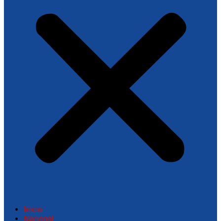
Inicio
Nacional