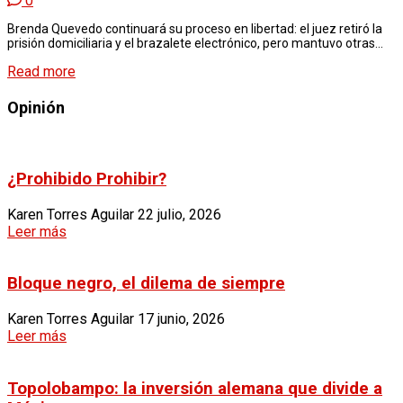
0
Brenda Quevedo continuará su proceso en libertad: el juez retiró la
prisión domiciliaria y el brazalete electrónico, pero mantuvo otras...
Read more
Opinión
¿Prohibido Prohibir?
Karen Torres Aguilar
22 julio, 2026
Leer más
Bloque negro, el dilema de siempre
Karen Torres Aguilar
17 junio, 2026
Leer más
Topolobampo: la inversión alemana que divide a