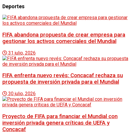
Deportes
FIFA abandona propuesta de crear empresa para
gestionar los activos comerciales del Mundial
31 julio, 2026
FIFA enfrenta nuevo revés: Concacaf rechaza su
propuesta de inversión privada para el Mundial
30 julio, 2026
Proyecto de FIFA para financiar el Mundial con
inversión privada genera críticas de UEFA y
Concacaf