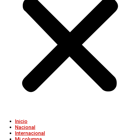
Inicio
Nacional
Internacional
Mi columna