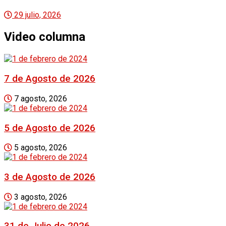
29 julio, 2026
Video columna
7 de Agosto de 2026
7 agosto, 2026
5 de Agosto de 2026
5 agosto, 2026
3 de Agosto de 2026
3 agosto, 2026