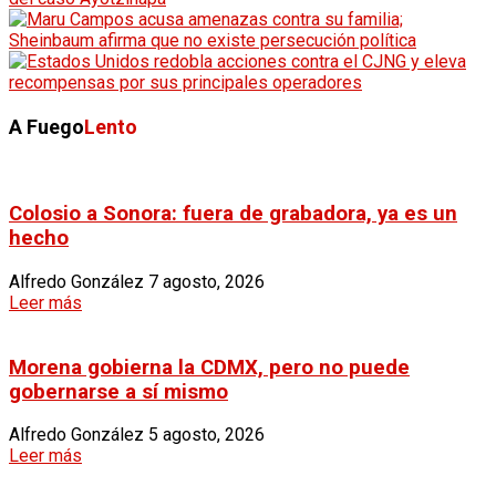
A Fuego
Lento
Colosio a Sonora: fuera de grabadora, ya es un
hecho
Alfredo González
7 agosto, 2026
Leer más
Morena gobierna la CDMX, pero no puede
gobernarse a sí mismo
Alfredo González
5 agosto, 2026
Leer más