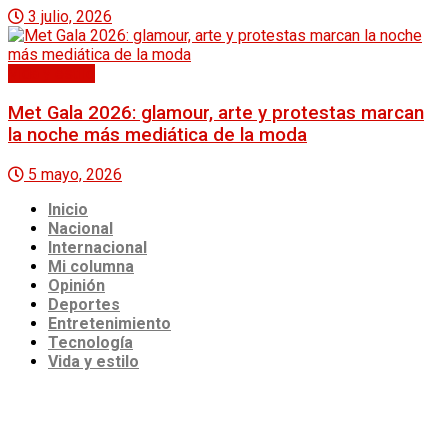
3 julio, 2026
Vida y estilo
Met Gala 2026: glamour, arte y protestas marcan
la noche más mediática de la moda
5 mayo, 2026
Inicio
Nacional
Internacional
Mi columna
Opinión
Deportes
Entretenimiento
Tecnología
Vida y estilo