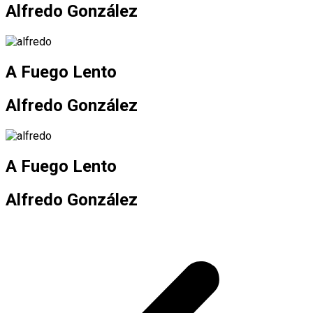
Alfredo González
A Fuego Lento
Alfredo González
A Fuego Lento
Alfredo González