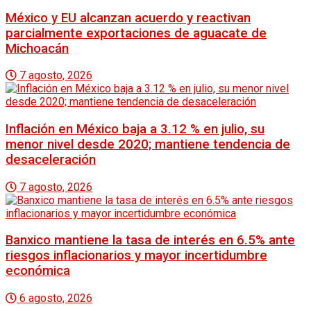
México y EU alcanzan acuerdo y reactivan
parcialmente exportaciones de aguacate de
Michoacán
7 agosto, 2026
Inflación en México baja a 3.12 % en julio, su
menor nivel desde 2020; mantiene tendencia de
desaceleración
7 agosto, 2026
Banxico mantiene la tasa de interés en 6.5% ante
riesgos inflacionarios y mayor incertidumbre
económica
6 agosto, 2026