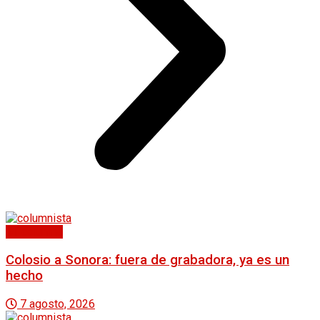
Mi columna
Colosio a Sonora: fuera de grabadora, ya es un
hecho
7 agosto, 2026