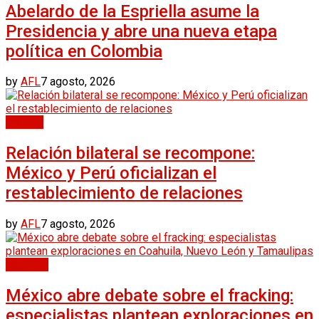
Abelardo de la Espriella asume la
Presidencia y abre una nueva etapa
política en Colombia
by
AFL
7 agosto, 2026
Política
Relación bilateral se recompone:
México y Perú oficializan el
restablecimiento de relaciones
by
AFL
7 agosto, 2026
Nacional
México abre debate sobre el fracking:
especialistas plantean exploraciones en