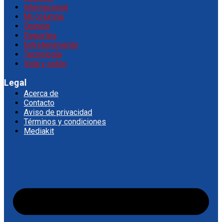
Internacional
Mi columna
Opinión
Deportes
Entretenimiento
Tecnología
Vida y estilo
Legal
Acerca de
Contacto
Aviso de privacidad
Términos y condiciones
Mediakit