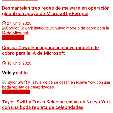
Desmantelan tres redes de malware en operación
global con apoyo de Microsoft y Europol
24 junio, 2026
Tech & Geek
Copilot Cowork inaugura un nuevo modelo de
cobro para la IA de Microsoft
16 junio, 2026
Vida y
estilo
Entretenimiento
Taylor Swift y Travis Kelce se casan en Nueva York
con una boda repleta de celebridades