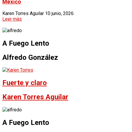
México
Karen Torres Aguilar
10 junio, 2026
Leer más
A Fuego Lento
Alfredo González
Fuerte y claro
Karen Torres Aguilar
A Fuego Lento