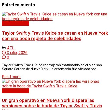
Entretenimiento
Entretenimiento
Taylor Swift y Travis Kelce se casan en Nueva York
con una boda repleta de celebridades
by
AFL
3 julio, 2026
0
Taylor Swift y Travis Kelce contrajeron matrimonio en el Madison
Square Garden de Nueva York. La ceremonia fue oficiada por...
Read more
Entretenimiento
Un gran operativo en Nueva York dispara las
versiones sobre la boda de Taylor Swift y Travis