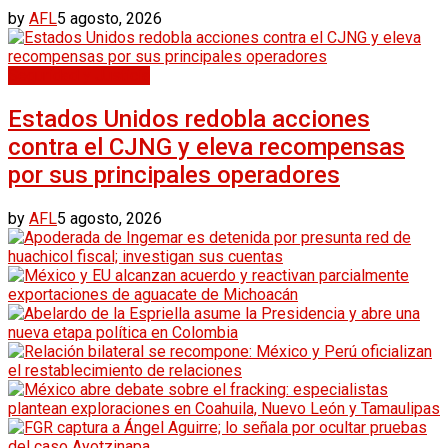
by
AFL
5 agosto, 2026
Seguridad y Justicia
Estados Unidos redobla acciones
contra el CJNG y eleva recompensas
por sus principales operadores
by
AFL
5 agosto, 2026