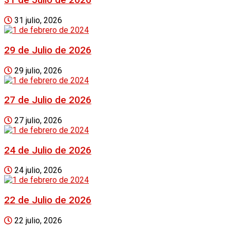
31 de Julio de 2026
31 julio, 2026
29 de Julio de 2026
29 julio, 2026
27 de Julio de 2026
27 julio, 2026
24 de Julio de 2026
24 julio, 2026
22 de Julio de 2026
22 julio, 2026