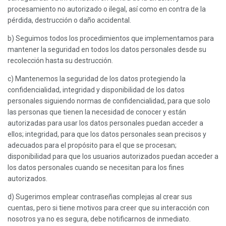
procesamiento no autorizado o ilegal, así como en contra de la
pérdida, destrucción o daño accidental.
b) Seguimos todos los procedimientos que implementamos para
mantener la seguridad en todos los datos personales desde su
recolección hasta su destrucción.
c) Mantenemos la seguridad de los datos protegiendo la
confidencialidad, integridad y disponibilidad de los datos
personales siguiendo normas de confidencialidad, para que solo
las personas que tienen la necesidad de conocer y están
autorizadas para usar los datos personales puedan acceder a
ellos; integridad, para que los datos personales sean precisos y
adecuados para el propósito para el que se procesan;
disponibilidad para que los usuarios autorizados puedan acceder a
los datos personales cuando se necesitan para los fines
autorizados.
d) Sugerimos emplear contraseñas complejas al crear sus
cuentas, pero si tiene motivos para creer que su interacción con
nosotros ya no es segura, debe notificarnos de inmediato.