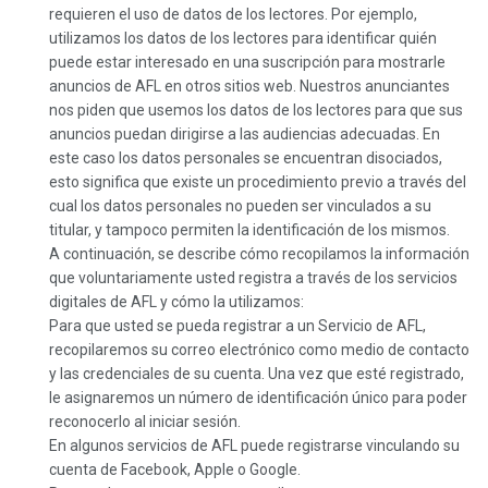
requieren el uso de datos de los lectores. Por ejemplo,
utilizamos los datos de los lectores para identificar quién
puede estar interesado en una suscripción para mostrarle
anuncios de AFL en otros sitios web. Nuestros anunciantes
nos piden que usemos los datos de los lectores para que sus
anuncios puedan dirigirse a las audiencias adecuadas. En
este caso los datos personales se encuentran disociados,
esto significa que existe un procedimiento previo a través del
cual los datos personales no pueden ser vinculados a su
titular, y tampoco permiten la identificación de los mismos.
A continuación, se describe cómo recopilamos la información
que voluntariamente usted registra a través de los servicios
digitales de AFL y cómo la utilizamos:
Para que usted se pueda registrar a un Servicio de AFL,
recopilaremos su correo electrónico como medio de contacto
y las credenciales de su cuenta. Una vez que esté registrado,
le asignaremos un número de identificación único para poder
reconocerlo al iniciar sesión.
En algunos servicios de AFL puede registrarse vinculando su
cuenta de Facebook, Apple o Google.