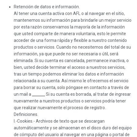
Retención de datos e información.
Al tener una cuenta activa con AFL o al navegar en el sitio,
mantenemos su información para brindarle un mejor servicio
por esta razón conservamos la mayoría de la información
que usted comparte de manera voluntaria, esto le permite
acceder de una forma rápida y flexible a nuestro contenido
productos o servicios. Cuando no necesitemos del total de su
información, ya que puede no ser necesaria o útil, será
eliminada. Si su cuenta es cancelada, permanece inactiva, o
bien, usted decide terminar el acceso a nuestros servicios,
tras un tiempo podemos eliminar los datos e información
relacionada a su cuenta. Así mismo le ofrecemos el servicio
para borrar su cuenta, solo póngase en contacto a través de
un mail a
_______
Si su cuenta es borrada, al tratar de ingresar
nuevamente a nuestros productos o servicios podría tener
que realizar nuevamente el proceso de registro.
Definiciones.
I.-Cookies.- Archivos de texto que se descargan
automáticamente y se almacenan en el disco duro del equipo
de cómputo del usuario al navegar en una página o portal de