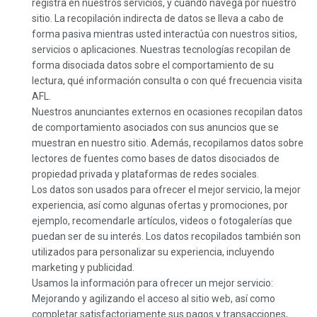
registra en nuestros servicios, y cuando navega por nuestro
sitio. La recopilación indirecta de datos se lleva a cabo de
forma pasiva mientras usted interactúa con nuestros sitios,
servicios o aplicaciones. Nuestras tecnologías recopilan de
forma disociada datos sobre el comportamiento de su
lectura, qué información consulta o con qué frecuencia visita
AFL.
Nuestros anunciantes externos en ocasiones recopilan datos
de comportamiento asociados con sus anuncios que se
muestran en nuestro sitio. Además, recopilamos datos sobre
lectores de fuentes como bases de datos disociados de
propiedad privada y plataformas de redes sociales.
Los datos son usados para ofrecer el mejor servicio, la mejor
experiencia, así como algunas ofertas y promociones, por
ejemplo, recomendarle artículos, videos o fotogalerías que
puedan ser de su interés. Los datos recopilados también son
utilizados para personalizar su experiencia, incluyendo
marketing y publicidad.
Usamos la información para ofrecer un mejor servicio:
Mejorando y agilizando el acceso al sitio web, así como
completar satisfactoriamente sus pagos y transacciones,