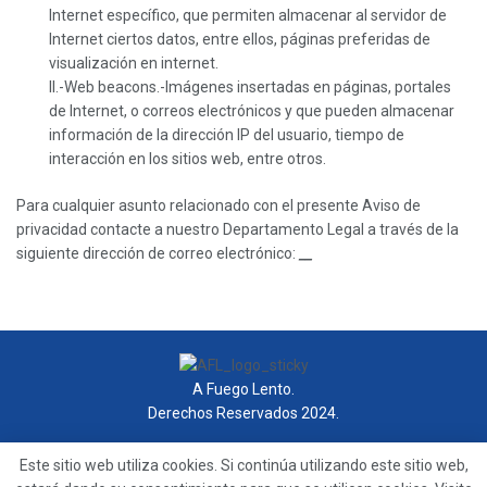
Internet específico, que permiten almacenar al servidor de
Internet ciertos datos, entre ellos, páginas preferidas de
visualización en internet.
II.-Web beacons.-Imágenes insertadas en páginas, portales
de Internet, o correos electrónicos y que pueden almacenar
información de la dirección IP del usuario, tiempo de
interacción en los sitios web, entre otros.
Para cualquier asunto relacionado con el presente Aviso de
privacidad contacte a nuestro Departamento Legal a través de la
siguiente dirección de correo electrónico:
__
A Fuego Lento.
Derechos Reservados 2024.
contacto@afuegolento.mx
Este sitio web utiliza cookies. Si continúa utilizando este sitio web,