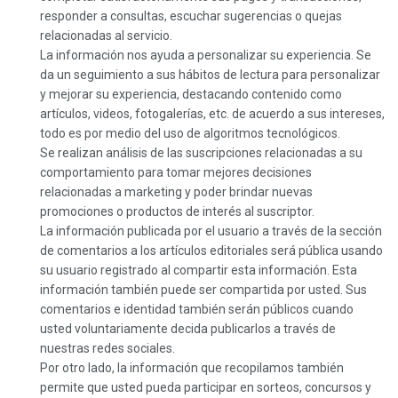
responder a consultas, escuchar sugerencias o quejas
relacionadas al servicio.
La información nos ayuda a personalizar su experiencia. Se
da un seguimiento a sus hábitos de lectura para personalizar
y mejorar su experiencia, destacando contenido como
artículos, videos, fotogalerías, etc. de acuerdo a sus intereses,
todo es por medio del uso de algoritmos tecnológicos.
Se realizan análisis de las suscripciones relacionadas a su
comportamiento para tomar mejores decisiones
relacionadas a marketing y poder brindar nuevas
promociones o productos de interés al suscriptor.
La información publicada por el usuario a través de la sección
de comentarios a los artículos editoriales será pública usando
su usuario registrado al compartir esta información. Esta
información también puede ser compartida por usted. Sus
comentarios e identidad también serán públicos cuando
usted voluntariamente decida publicarlos a través de
nuestras redes sociales.
Por otro lado, la información que recopilamos también
permite que usted pueda participar en sorteos, concursos y