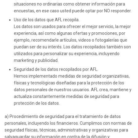
situaciones no ordinarias como obtener información para
encuestas, en ese caso usted puede optar por NO responder.
Uso de los datos que AFL recopila.
Los datos son usados para ofrecer el mejor servicio, la mejor
experiencia, así como algunas ofertas y promociones, por
ejemplo, recomendarle artículos, videos o fotogalerías que
puedan ser de su interés. Los datos recopilados también son
utilizados para personalizar su experiencia, incluyendo
marketing y publicidad.
Seguridad de los datos recopilados por AFL.
Hemos implementado medidas de seguridad organizativas,
físicas y tecnológicas diseñadas para la protección de los
datos personales de nuestros usuarios. AFL crea, mantiene y
actualiza constantemente medidas de seguridad para
protección de los datos.
a) Procedimiento de seguridad para el tratamiento de datos
personales, incluyendo los financieros. Cumplimos con normas de
seguridad físicas, técnicas, administrativas y organizativas para
salvaguardar su información en contra de la difusión y