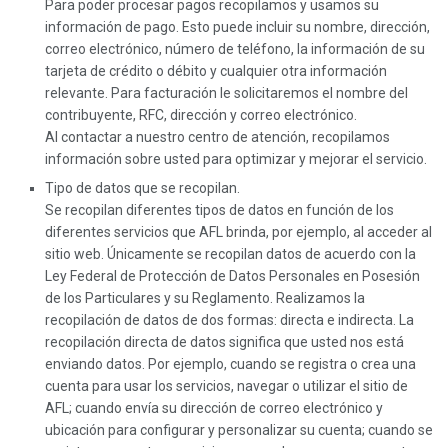
Para poder procesar pagos recopilamos y usamos su
información de pago. Esto puede incluir su nombre, dirección,
correo electrónico, número de teléfono, la información de su
tarjeta de crédito o débito y cualquier otra información
relevante. Para facturación le solicitaremos el nombre del
contribuyente, RFC, dirección y correo electrónico.
Al contactar a nuestro centro de atención, recopilamos
información sobre usted para optimizar y mejorar el servicio.
Tipo de datos que se recopilan.
Se recopilan diferentes tipos de datos en función de los
diferentes servicios que AFL brinda, por ejemplo, al acceder al
sitio web. Únicamente se recopilan datos de acuerdo con la
Ley Federal de Protección de Datos Personales en Posesión
de los Particulares y su Reglamento. Realizamos la
recopilación de datos de dos formas: directa e indirecta. La
recopilación directa de datos significa que usted nos está
enviando datos. Por ejemplo, cuando se registra o crea una
cuenta para usar los servicios, navegar o utilizar el sitio de
AFL; cuando envía su dirección de correo electrónico y
ubicación para configurar y personalizar su cuenta; cuando se