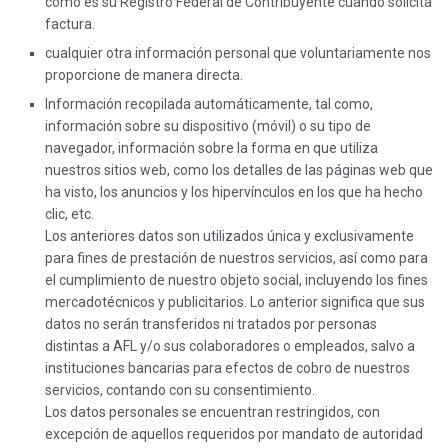
como es su Registro Federal de Contribuyente cuando solicita
factura.
cualquier otra información personal que voluntariamente nos
proporcione de manera directa.
Información recopilada automáticamente, tal como,
información sobre su dispositivo (móvil) o su tipo de
navegador, información sobre la forma en que utiliza
nuestros sitios web, como los detalles de las páginas web que
ha visto, los anuncios y los hipervínculos en los que ha hecho
clic, etc.
Los anteriores datos son utilizados única y exclusivamente
para fines de prestación de nuestros servicios, así como para
el cumplimiento de nuestro objeto social, incluyendo los fines
mercadotécnicos y publicitarios. Lo anterior significa que sus
datos no serán transferidos ni tratados por personas
distintas a AFL y/o sus colaboradores o empleados, salvo a
instituciones bancarias para efectos de cobro de nuestros
servicios, contando con su consentimiento.
Los datos personales se encuentran restringidos, con
excepción de aquellos requeridos por mandato de autoridad