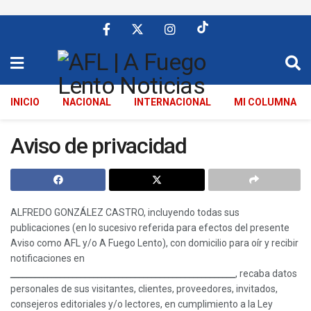
INICIO
NACIONAL
INTERNACIONAL
MI COLUMNA
Aviso de privacidad
ALFREDO GONZÁLEZ CASTRO, incluyendo todas sus
publicaciones (en lo sucesivo referida para efectos del presente
Aviso como AFL y/o A Fuego Lento), con domicilio para oír y recibir
notificaciones en
______________________________________________________
, recaba datos
personales de sus visitantes, clientes, proveedores, invitados,
consejeros editoriales y/o lectores, en cumplimiento a la Ley