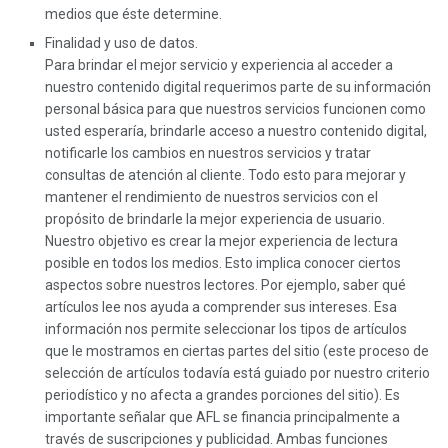
medios que éste determine.
Finalidad y uso de datos.
Para brindar el mejor servicio y experiencia al acceder a
nuestro contenido digital requerimos parte de su información
personal básica para que nuestros servicios funcionen como
usted esperaría, brindarle acceso a nuestro contenido digital,
notificarle los cambios en nuestros servicios y tratar
consultas de atención al cliente. Todo esto para mejorar y
mantener el rendimiento de nuestros servicios con el
propósito de brindarle la mejor experiencia de usuario.
Nuestro objetivo es crear la mejor experiencia de lectura
posible en todos los medios. Esto implica conocer ciertos
aspectos sobre nuestros lectores. Por ejemplo, saber qué
artículos lee nos ayuda a comprender sus intereses. Esa
información nos permite seleccionar los tipos de artículos
que le mostramos en ciertas partes del sitio (este proceso de
selección de artículos todavía está guiado por nuestro criterio
periodístico y no afecta a grandes porciones del sitio). Es
importante señalar que AFL se financia principalmente a
través de suscripciones y publicidad. Ambas funciones