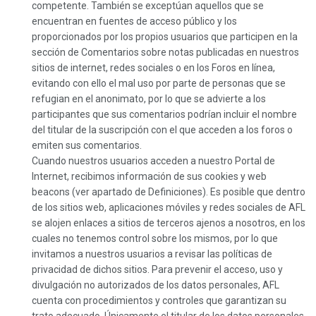
competente. También se exceptúan aquellos que se
encuentran en fuentes de acceso público y los
proporcionados por los propios usuarios que participen en la
sección de Comentarios sobre notas publicadas en nuestros
sitios de internet, redes sociales o en los Foros en línea,
evitando con ello el mal uso por parte de personas que se
refugian en el anonimato, por lo que se advierte a los
participantes que sus comentarios podrían incluir el nombre
del titular de la suscripción con el que acceden a los foros o
emiten sus comentarios.
Cuando nuestros usuarios acceden a nuestro Portal de
Internet, recibimos información de sus cookies y web
beacons (ver apartado de Definiciones). Es posible que dentro
de los sitios web, aplicaciones móviles y redes sociales de AFL
se alojen enlaces a sitios de terceros ajenos a nosotros, en los
cuales no tenemos control sobre los mismos, por lo que
invitamos a nuestros usuarios a revisar las políticas de
privacidad de dichos sitios. Para prevenir el acceso, uso y
divulgación no autorizados de los datos personales, AFL
cuenta con procedimientos y controles que garantizan su