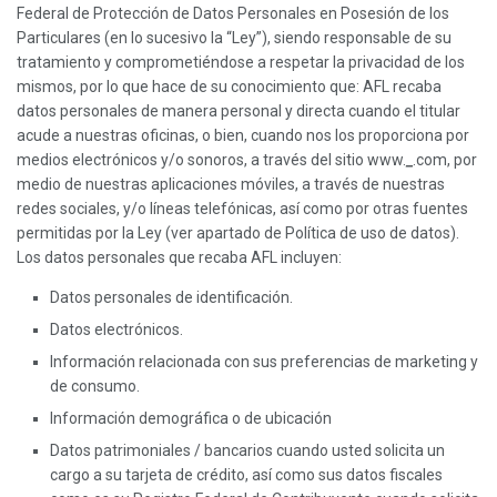
Federal de Protección de Datos Personales en Posesión de los
Particulares (en lo sucesivo la “Ley”), siendo responsable de su
tratamiento y comprometiéndose a respetar la privacidad de los
mismos, por lo que hace de su conocimiento que: AFL recaba
datos personales de manera personal y directa cuando el titular
acude a nuestras oficinas, o bien, cuando nos los proporciona por
medios electrónicos y/o sonoros, a través del sitio www.
_
.com, por
medio de nuestras aplicaciones móviles, a través de nuestras
redes sociales, y/o líneas telefónicas, así como por otras fuentes
permitidas por la Ley (ver apartado de Política de uso de datos).
Los datos personales que recaba AFL incluyen:
Datos personales de identificación.
Datos electrónicos.
Información relacionada con sus preferencias de marketing y
de consumo.
Información demográfica o de ubicación
Datos patrimoniales / bancarios cuando usted solicita un
cargo a su tarjeta de crédito, así como sus datos fiscales