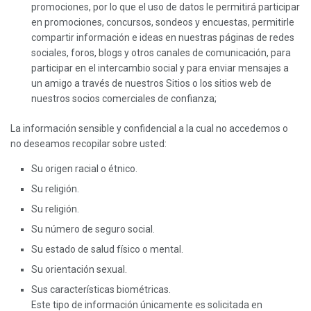
promociones, por lo que el uso de datos le permitirá participar
en promociones, concursos, sondeos y encuestas, permitirle
compartir información e ideas en nuestras páginas de redes
sociales, foros, blogs y otros canales de comunicación, para
participar en el intercambio social y para enviar mensajes a
un amigo a través de nuestros Sitios o los sitios web de
nuestros socios comerciales de confianza;
La información sensible y confidencial a la cual no accedemos o
no deseamos recopilar sobre usted:
Su origen racial o étnico.
Su religión.
Su religión.
Su número de seguro social.
Su estado de salud físico o mental.
Su orientación sexual.
Sus características biométricas.
Este tipo de información únicamente es solicitada en