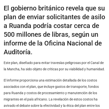
El gobierno británico revela que su
plan de enviar solicitantes de asilo
a Ruanda podría costar cerca de
500 millones de libras, según un
informe de la Oficina Nacional de
Auditoría.
Este plan, diseñado para evitar travesías peligrosas por el Canal de
la Mancha, ha sido objeto de críticas por su viabilidad y humanidad.
El informe proporciona una estimación detallada de los costos
asociados con el plan, que incluye gastos de transporte, fondos
para Ruanda y costos de procesamiento y manutención de los
migrantes en el país africano. La revelación de estos costos ha
avivado el debate sobre la efectividad y la ética del plan entre los