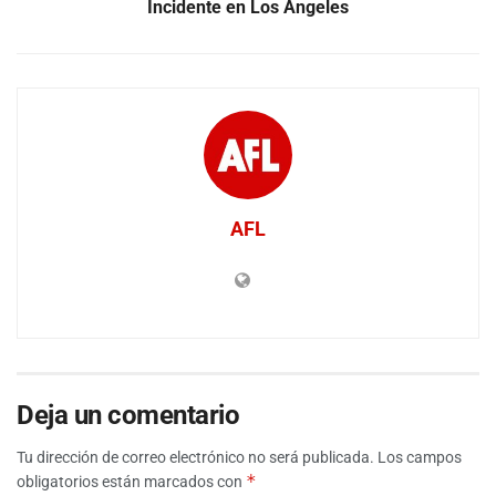
Incidente en Los Ángeles
AFL
Deja un comentario
Tu dirección de correo electrónico no será publicada.
Los campos
*
obligatorios están marcados con