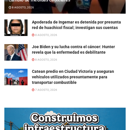
8 AGOSTO, 2026
Apoderada de Ingemar es detenida por presunta
red de huachicol fiscal; investigan sus cuentas
8 AGOSTO, 2026
Joe Biden y su lucha contra el cáncer: Hunter
revela que la enfermedad es debilitante
8 AGOSTO, 2026
Catean predio en Ciudad Victoria y aseguran
vehículos utilizados presuntamente para
transportar combustible
7 AGOSTO, 2026