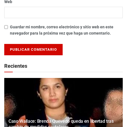
Web
Guardar mi nombre, correo electrónico y sitio web en este
navegador para la próxima vez que haga un comentario.
Recientes
Caso Wallace: Brenda Quevedo queda en libertad tras
cambio de medidas cautelares