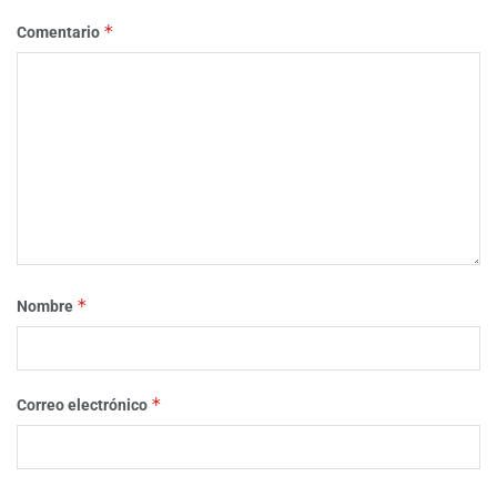
*
Comentario
*
Nombre
*
Correo electrónico