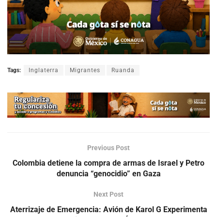
Tags:
Inglaterra
Migrantes
Ruanda
Previous Post
Colombia detiene la compra de armas de Israel y Petro
denuncia “genocidio” en Gaza
Next Post
Aterrizaje de Emergencia: Avión de Karol G Experimenta