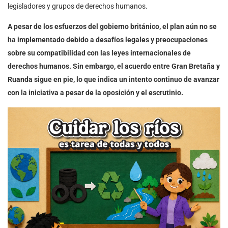
legisladores y grupos de derechos humanos.
A pesar de los esfuerzos del gobierno británico, el plan aún no se
ha implementado debido a desafíos legales y preocupaciones
sobre su compatibilidad con las leyes internacionales de
derechos humanos. Sin embargo, el acuerdo entre Gran Bretaña y
Ruanda sigue en pie, lo que indica un intento continuo de avanzar
con la iniciativa a pesar de la oposición y el escrutinio.