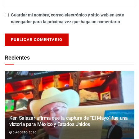
Guardar mi nombre, correo electrónico y sitio web en este
navegador para la próxima vez que haga un comentario.
Recientes
Ken Salazar afirma que la captura de “El Mayo” fue una
victoria para México y Estados Unidos
5 AGOSTO, 2026