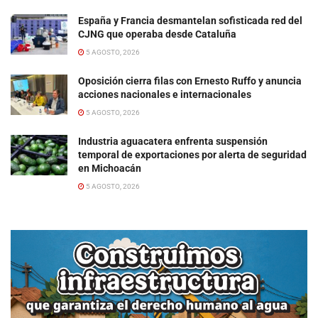
España y Francia desmantelan sofisticada red del
CJNG que operaba desde Cataluña
5 AGOSTO, 2026
Oposición cierra filas con Ernesto Ruffo y anuncia
acciones nacionales e internacionales
5 AGOSTO, 2026
Industria aguacatera enfrenta suspensión
temporal de exportaciones por alerta de seguridad
en Michoacán
5 AGOSTO, 2026