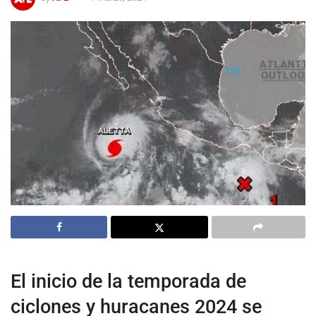
El inicio de la temporada de
ciclones y huracanes 2024 se