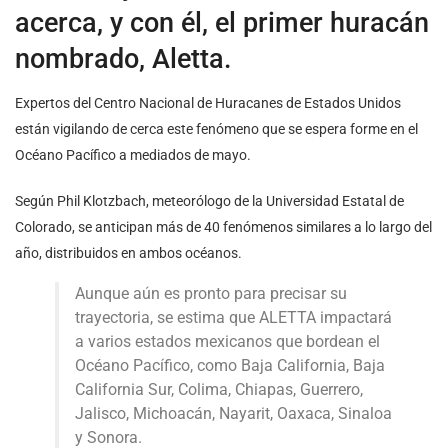
acerca, y con él, el primer huracán
nombrado, Aletta.
Expertos del Centro Nacional de Huracanes de Estados Unidos
están vigilando de cerca este fenómeno que se espera forme en el
Océano Pacífico a mediados de mayo.
Según Phil Klotzbach, meteorólogo de la Universidad Estatal de
Colorado, se anticipan más de 40 fenómenos similares a lo largo del
año, distribuidos en ambos océanos.
Aunque aún es pronto para precisar su
trayectoria, se estima que ALETTA impactará
a varios estados mexicanos que bordean el
Océano Pacífico, como Baja California, Baja
California Sur, Colima, Chiapas, Guerrero,
Jalisco, Michoacán, Nayarit, Oaxaca, Sinaloa
y Sonora.