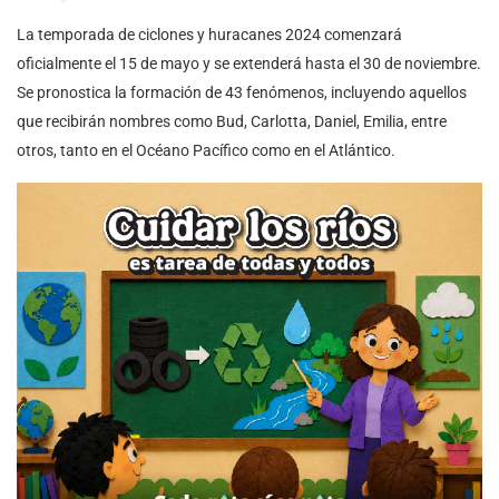
La temporada de ciclones y huracanes 2024 comenzará
oficialmente el 15 de mayo y se extenderá hasta el 30 de noviembre.
Se pronostica la formación de 43 fenómenos, incluyendo aquellos
que recibirán nombres como Bud, Carlotta, Daniel, Emilia, entre
otros, tanto en el Océano Pacífico como en el Atlántico.