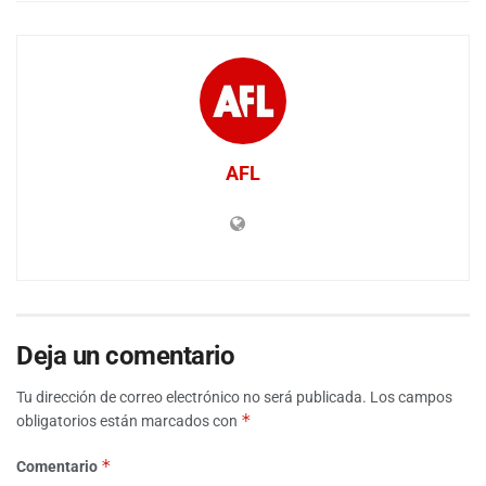
AFL
Deja un comentario
Tu dirección de correo electrónico no será publicada.
Los campos
*
obligatorios están marcados con
*
Comentario