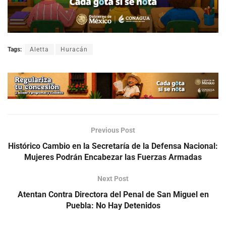
Tags:
Aletta
Huracán
Previous Post
Histórico Cambio en la Secretaría de la Defensa Nacional:
Mujeres Podrán Encabezar las Fuerzas Armadas
Next Post
Atentan Contra Directora del Penal de San Miguel en
Puebla: No Hay Detenidos