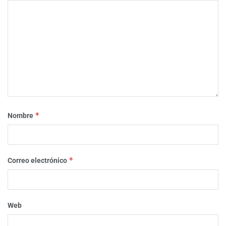
*
Nombre
*
Correo electrónico
Web