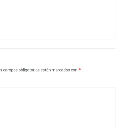
*
s campos obligatorios están marcados con