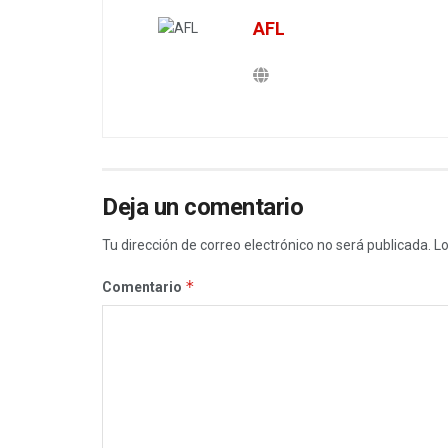
AFL
Deja un comentario
Tu dirección de correo electrónico no será publicada.
Lo
*
Comentario