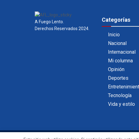
Categorías
A Fuego Lento.
Derechos Reservados 2024.
Inicio
Nacional
Internacional
Mi columna
Opinión
Deportes
Entretenimien
Tecnología
Vida y estilo