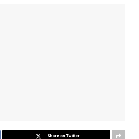
Share on Twitter