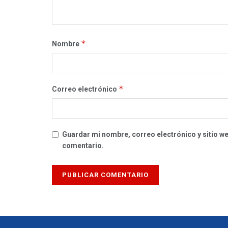
*
Nombre
*
Correo electrónico
Guardar mi nombre, correo electrónico y sitio w
comentario.