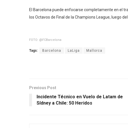
El Barcelona puede enfocarse completamente en el trasc
los Octavos de Final de la Champions League, luego del
FOTO: @FCBarcelona
Tags:
Barcelona
LaLiga
Mallorca
Previous Post
Incidente Técnico en Vuelo de Latam de
Sídney a Chile: 50 Heridos