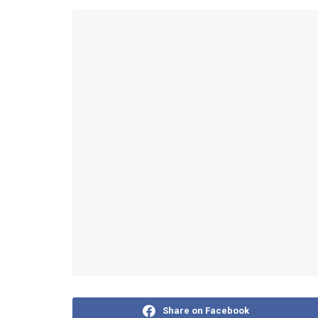
Share on Facebook