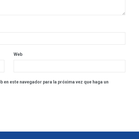
Web
eb en este navegador para la próxima vez que haga un