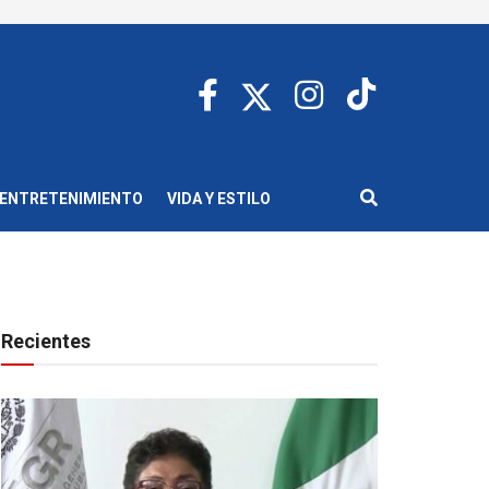
ENTRETENIMIENTO
VIDA Y ESTILO
Recientes