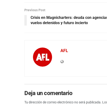
Previous Post
Crisis en Magnicharters: deuda con agencia
vuelos detenidos y futuro incierto
AFL
Deja un comentario
Tu dirección de correo electrónico no será publicada.
Lo