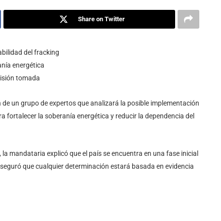
Share on Twitter
bilidad del fracking
anía energética
cisión tomada
 de un grupo de expertos que analizará la posible implementación
a fortalecer la soberanía energética y reducir la dependencia del
, la mandataria explicó que el país se encuentra en una fase inicial
. Aseguró que cualquier determinación estará basada en evidencia