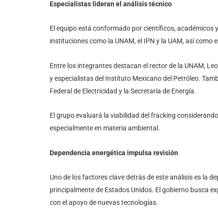
Especialistas lideran el análisis técnico
El equipo está conformado por científicos, académicos y
instituciones como la UNAM, el IPN y la UAM, así como 
Entre los integrantes destacan el rector de la UNAM, Leon
y especialistas del Instituto Mexicano del Petróleo. Ta
Federal de Electricidad y la Secretaría de Energía.
El grupo evaluará la viabilidad del fracking considerando
especialmente en materia ambiental.
Dependencia energética impulsa revisión
Uno de los factores clave detrás de este análisis es la d
principalmente de Estados Unidos. El gobierno busca ex
con el apoyo de nuevas tecnologías.