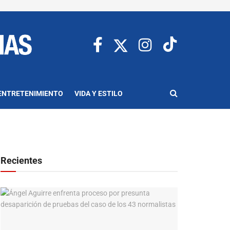
ENTRETENIMIENTO
VIDA Y ESTILO
Recientes