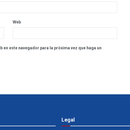
Web
eb en este navegador para la próxima vez que haga un
Legal