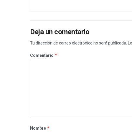
Deja un comentario
Tu dirección de correo electrónico no será publicada.
Lo
*
Comentario
*
Nombre