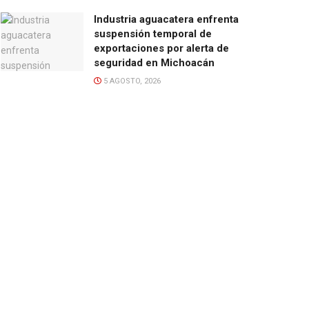
Industria aguacatera enfrenta
suspensión temporal de
exportaciones por alerta de
seguridad en Michoacán
5 AGOSTO, 2026