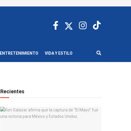
ENTRETENIMIENTO
VIDA Y ESTILO
Recientes