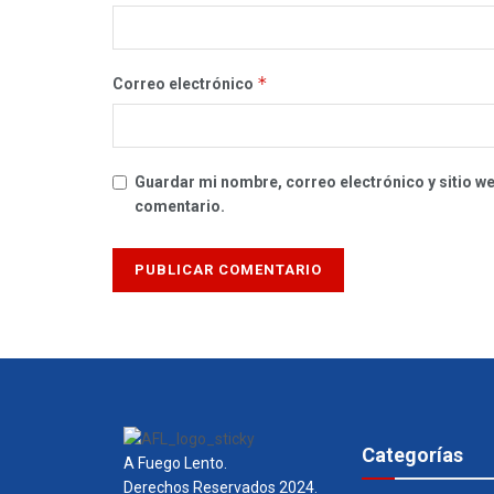
*
Correo electrónico
Guardar mi nombre, correo electrónico y sitio w
comentario.
Categorías
A Fuego Lento.
Derechos Reservados 2024.