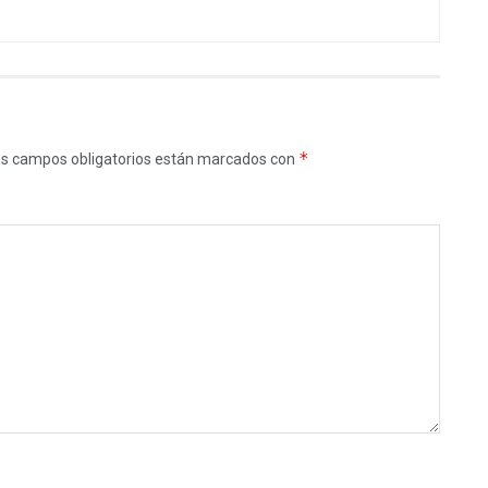
*
s campos obligatorios están marcados con