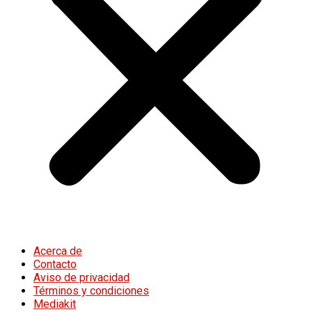
Acerca de
Contacto
Aviso de privacidad
Términos y condiciones
Mediakit