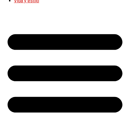
Vida y estilo