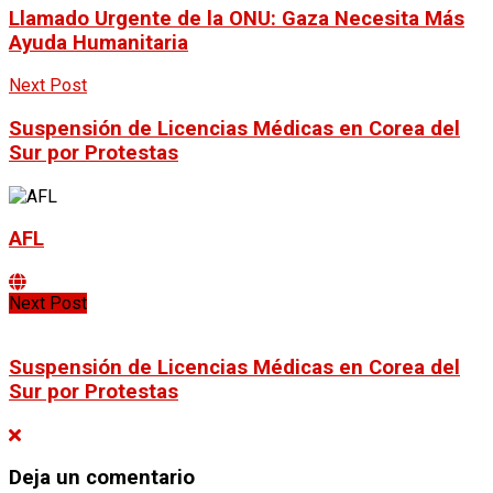
Llamado Urgente de la ONU: Gaza Necesita Más
Ayuda Humanitaria
Next Post
Suspensión de Licencias Médicas en Corea del
Sur por Protestas
AFL
Next Post
Suspensión de Licencias Médicas en Corea del
Sur por Protestas
Deja un comentario