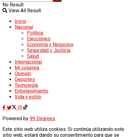
No Result
View All Result
Inicio
Nacional
Política
Elecciones
Economía y Negocios
Seguridad y Justicia
Salud
Internacional
Mi columna
Opinión
Deportes
Tecnología
Entretenimiento
Vida y estilo
Powered by
99 Degrees
Este sitio web utiliza cookies. Si continúa utilizando este
sitio web, estará dando su consentimiento para que se