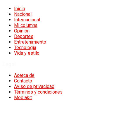
Inicio
Nacional
Internacional
Mi columna
Opinión
Deportes
Entretenimiento
Tecnología
Vida y estilo
Legal
Acerca de
Contacto
Aviso de privacidad
Términos y condiciones
Mediakit