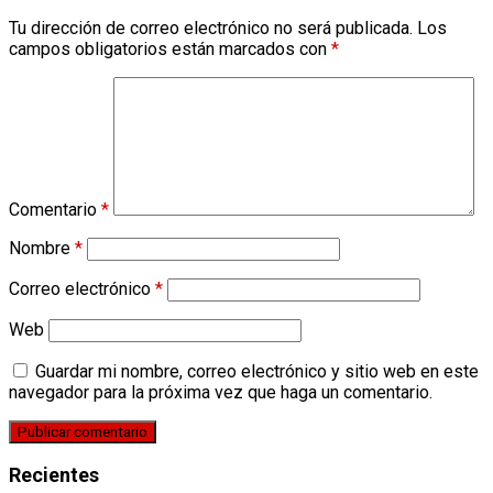
Tu dirección de correo electrónico no será publicada.
Los
campos obligatorios están marcados con
*
Comentario
*
Nombre
*
Correo electrónico
*
Web
Guardar mi nombre, correo electrónico y sitio web en este
navegador para la próxima vez que haga un comentario.
Recientes