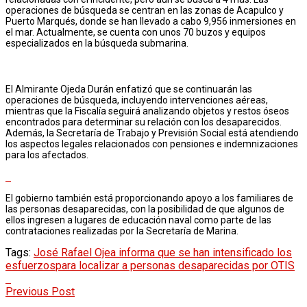
operaciones de búsqueda se centran en las zonas de Acapulco y
Puerto Marqués, donde se han llevado a cabo 9,956 inmersiones en
el mar. Actualmente, se cuenta con unos 70 buzos y equipos
especializados en la búsqueda submarina.
El Almirante Ojeda Durán enfatizó que se continuarán las
operaciones de búsqueda, incluyendo intervenciones aéreas,
mientras que la Fiscalía seguirá analizando objetos y restos óseos
encontrados para determinar su relación con los desaparecidos.
Además, la Secretaría de Trabajo y Previsión Social está atendiendo
los aspectos legales relacionados con pensiones e indemnizaciones
para los afectados.
El gobierno también está proporcionando apoyo a los familiares de
las personas desaparecidas, con la posibilidad de que algunos de
ellos ingresen a lugares de educación naval como parte de las
contrataciones realizadas por la Secretaría de Marina.
Tags:
José Rafael Ojea informa que se han intensificado los
esfuerzos
para localizar a personas desaparecidas por OTIS
Previous Post