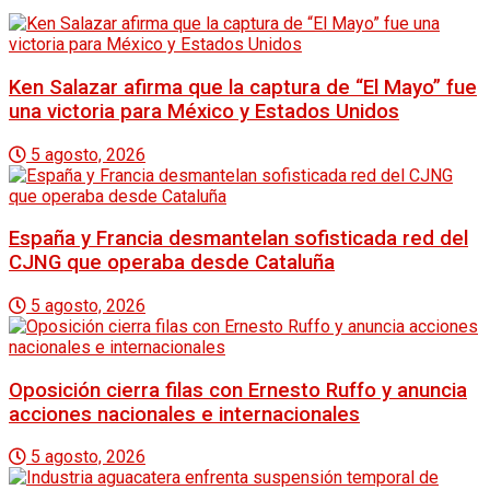
Ken Salazar afirma que la captura de “El Mayo” fue
una victoria para México y Estados Unidos
5 agosto, 2026
España y Francia desmantelan sofisticada red del
CJNG que operaba desde Cataluña
5 agosto, 2026
Oposición cierra filas con Ernesto Ruffo y anuncia
acciones nacionales e internacionales
5 agosto, 2026