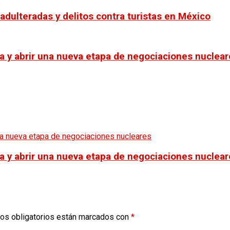
dulteradas y delitos contra turistas en México
ra y abrir una nueva etapa de negociaciones nuclea
ra y abrir una nueva etapa de negociaciones nuclea
os obligatorios están marcados con
*