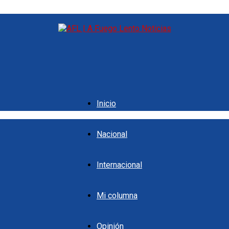
Inicio
Nacional
Internacional
Mi columna
Opinión