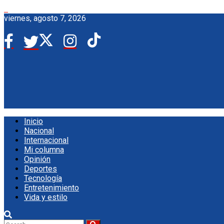
viernes, agosto 7, 2026
Inicio
Nacional
Internacional
Mi columna
Opinión
Deportes
Tecnología
Entretenimiento
Vida y estilo