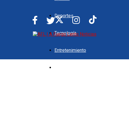
Deportes
Tecnología
Entretenimiento
Vida y estilo