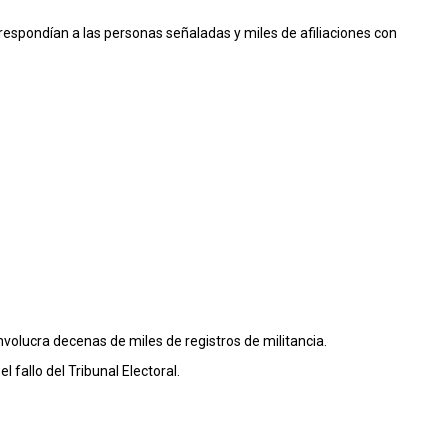
respondían a las personas señaladas y miles de afiliaciones con
nvolucra decenas de miles de registros de militancia.
 fallo del Tribunal Electoral.