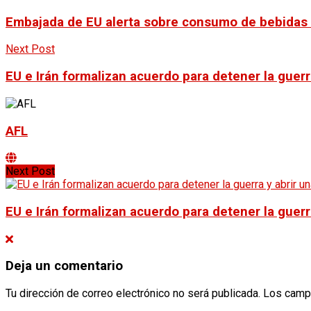
Embajada de EU alerta sobre consumo de bebidas a
Next Post
EU e Irán formalizan acuerdo para detener la guer
AFL
Next Post
EU e Irán formalizan acuerdo para detener la guer
Deja un comentario
Tu dirección de correo electrónico no será publicada.
Los camp