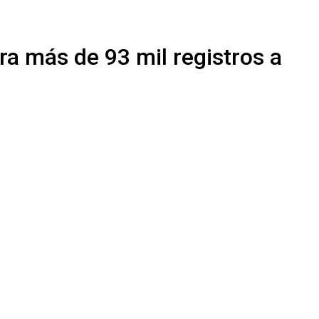
ira más de 93 mil registros a