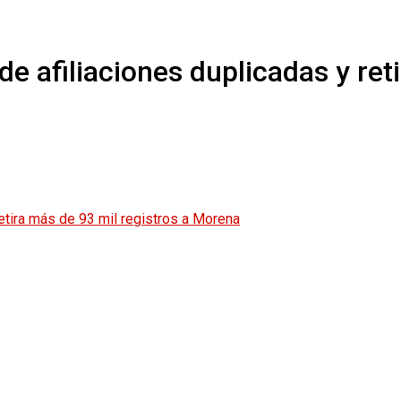
e afiliaciones duplicadas y ret