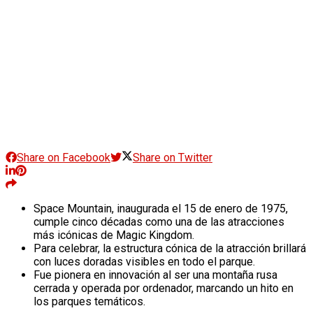
Share on Facebook
Share on Twitter
Space Mountain, inaugurada el 15 de enero de 1975,
cumple cinco décadas como una de las atracciones
más icónicas de Magic Kingdom.
Para celebrar, la estructura cónica de la atracción brillará
con luces doradas visibles en todo el parque.
Fue pionera en innovación al ser una montaña rusa
cerrada y operada por ordenador, marcando un hito en
los parques temáticos.