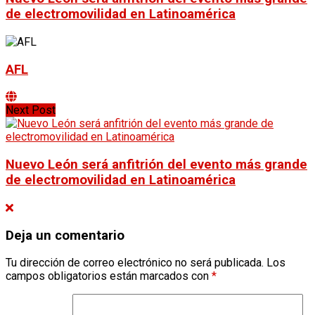
de electromovilidad en Latinoamérica
AFL
Next Post
Nuevo León será anfitrión del evento más grande
de electromovilidad en Latinoamérica
Deja un comentario
Tu dirección de correo electrónico no será publicada.
Los
campos obligatorios están marcados con
*