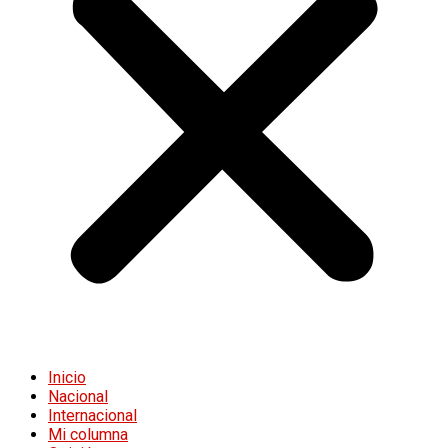
Inicio
Nacional
Internacional
Mi columna