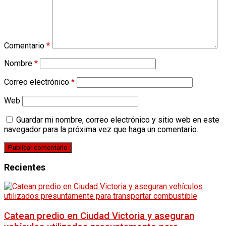
Comentario
*
Nombre
*
Correo electrónico
*
Web
Guardar mi nombre, correo electrónico y sitio web en este
navegador para la próxima vez que haga un comentario.
Recientes
Catean predio en Ciudad Victoria y aseguran