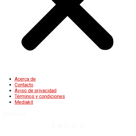
Acerca de
Contacto
Aviso de privacidad
Términos y condiciones
Mediakit
Síguenos