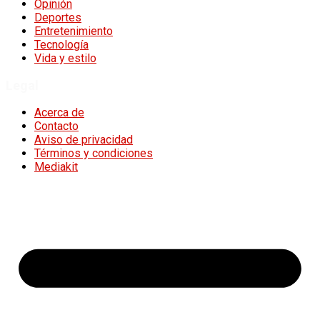
Opinión
Deportes
Entretenimiento
Tecnología
Vida y estilo
Legal
Acerca de
Contacto
Aviso de privacidad
Términos y condiciones
Mediakit