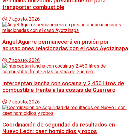
vehículos utilizados presuntamente para
transportar combustible
7 agosto, 2026
Ángel Aguirre permanecerá en prisión por
acusaciones relacionadas con el caso Ayotzinapa
7 agosto, 2026
Interceptan lancha con cocaína y 2,450 litros de
combustible frente a las costas de Guerrero
7 agosto, 2026
Coordinación de seguridad da resultados en
Nuevo León: caen homicidios y robos