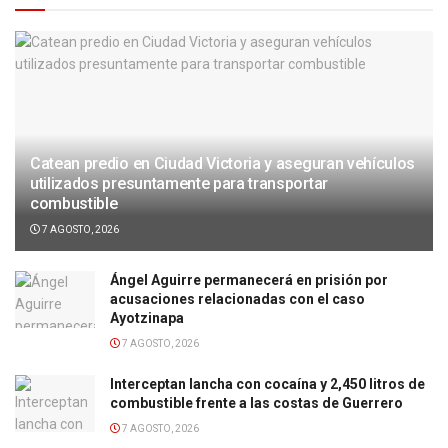
Catean predio en Ciudad Victoria y aseguran vehículos
utilizados presuntamente para transportar
combustible
7 AGOSTO, 2026
Ángel Aguirre permanecerá en prisión por
acusaciones relacionadas con el caso
Ayotzinapa
7 AGOSTO, 2026
Interceptan lancha con cocaína y 2,450 litros de
combustible frente a las costas de Guerrero
7 AGOSTO, 2026