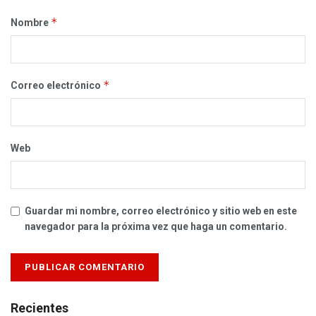
*
Nombre
*
Correo electrónico
Web
Guardar mi nombre, correo electrónico y sitio web en este
navegador para la próxima vez que haga un comentario.
Recientes