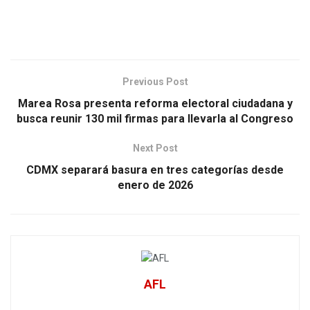
Previous Post
Marea Rosa presenta reforma electoral ciudadana y
busca reunir 130 mil firmas para llevarla al Congreso
Next Post
CDMX separará basura en tres categorías desde
enero de 2026
AFL