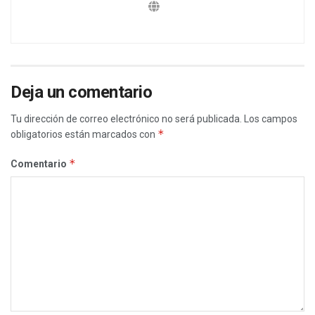
Deja un comentario
Tu dirección de correo electrónico no será publicada.
Los campos
*
obligatorios están marcados con
*
Comentario