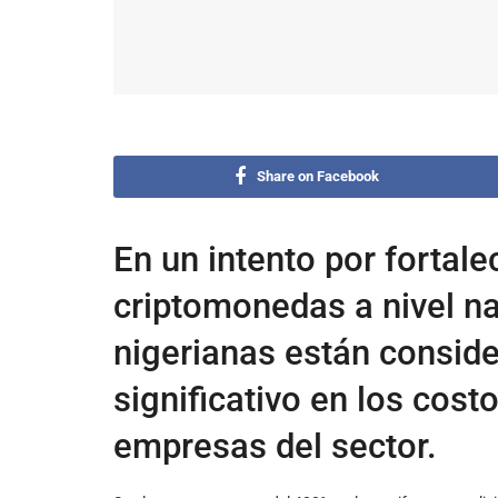
Share on Facebook
En un intento por fortale
criptomonedas a nivel na
nigerianas están consid
significativo en los cost
empresas del sector.