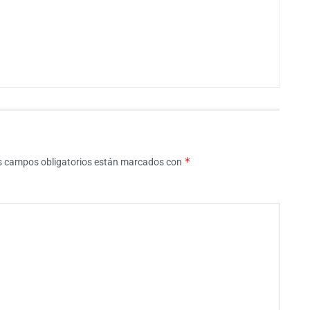
*
s campos obligatorios están marcados con