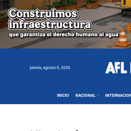
jueves, agosto 6, 2026
INICIO
NACIONAL
INTERNACIO