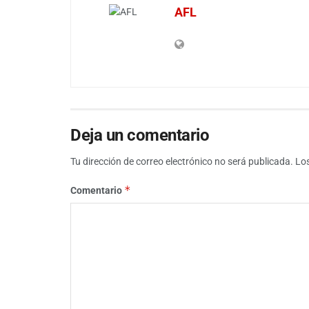
AFL
Deja un comentario
Tu dirección de correo electrónico no será publicada.
Lo
*
Comentario