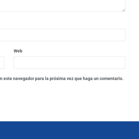
Web
 en este navegador para la próxima vez que haga un comentario.