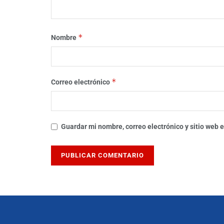
*
Nombre
*
Correo electrónico
Guardar mi nombre, correo electrónico y sitio web