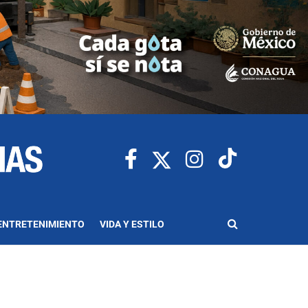
ENTRETENIMIENTO
VIDA Y ESTILO