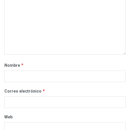
*
Nombre
*
Correo electrónico
Web