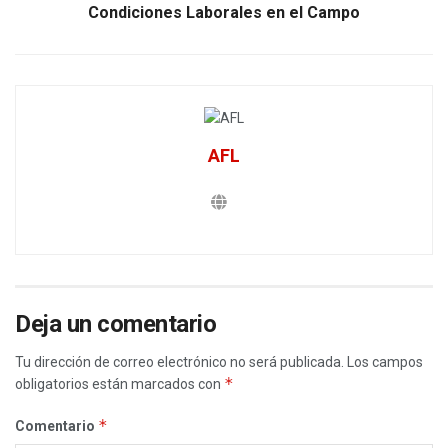
Condiciones Laborales en el Campo
AFL
Deja un comentario
Tu dirección de correo electrónico no será publicada.
Los campos
*
obligatorios están marcados con
*
Comentario