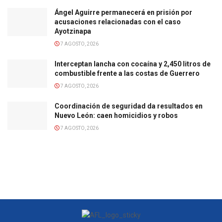
Ángel Aguirre permanecerá en prisión por
acusaciones relacionadas con el caso
Ayotzinapa
7 AGOSTO, 2026
Interceptan lancha con cocaína y 2,450 litros de
combustible frente a las costas de Guerrero
7 AGOSTO, 2026
Coordinación de seguridad da resultados en
Nuevo León: caen homicidios y robos
7 AGOSTO, 2026