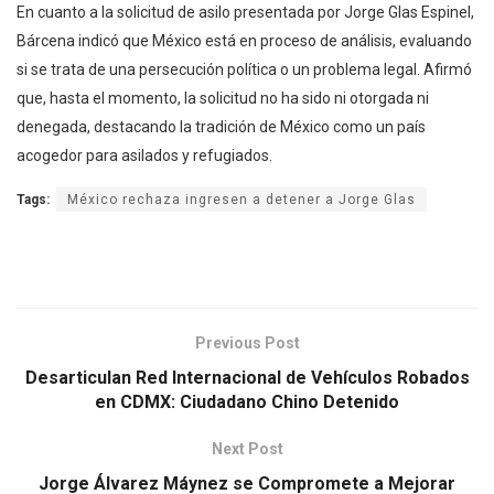
En cuanto a la solicitud de asilo presentada por Jorge Glas Espinel,
Bárcena indicó que México está en proceso de análisis, evaluando
si se trata de una persecución política o un problema legal. Afirmó
que, hasta el momento, la solicitud no ha sido ni otorgada ni
denegada, destacando la tradición de México como un país
acogedor para asilados y refugiados.
Tags:
México rechaza ingresen a detener a Jorge Glas
Previous Post
Desarticulan Red Internacional de Vehículos Robados
en CDMX: Ciudadano Chino Detenido
Next Post
Jorge Álvarez Máynez se Compromete a Mejorar