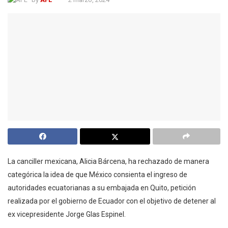
La canciller mexicana, Alicia Bárcena, ha rechazado de manera
categórica la idea de que México consienta el ingreso de
autoridades ecuatorianas a su embajada en Quito, petición
realizada por el gobierno de Ecuador con el objetivo de detener al
ex vicepresidente Jorge Glas Espinel.