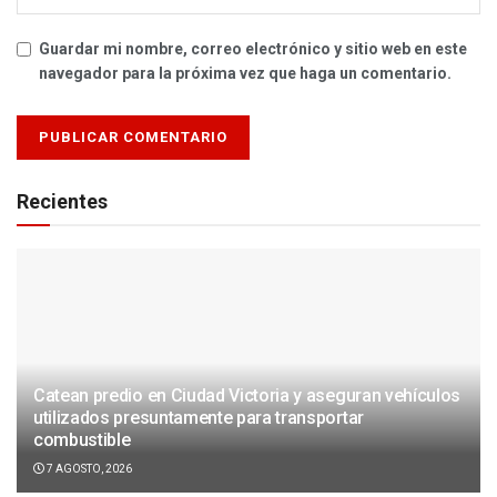
Guardar mi nombre, correo electrónico y sitio web en este
navegador para la próxima vez que haga un comentario.
Recientes
Catean predio en Ciudad Victoria y aseguran vehículos
utilizados presuntamente para transportar
combustible
7 AGOSTO, 2026