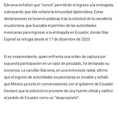
Bárcena enfatizó que “nunca” permitirán el ingreso a la embajada,
subrayando que ello violaría la inmunidad diplomática. Estas
declaraciones se hicieron públicas tras la solicitud de la cancillería
ecuatoriana, que buscaba el permiso de las autoridades
mexicanas para ingresar a la embajada en Ecuador, donde Glas
Espinel se refugia desde el 17 de diciembre de 2023.
El ex vicepresidente, quien enfrenta una orden de captura por
supuesta participación en un caso de peculado, ha declarado su
inocencia. La canciller Bárcena, en una entrevista radial, afirmó
que el ingreso de autoridades ecuatorianas es inviable y señaló
que México ya está en conversaciones con el gobierno de Ecuador.
Destacó que la solicitud no proviene de una fuente oficial y calificó
el pedido de Ecuador como un “despropósito”.