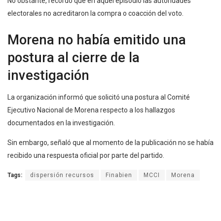
No obstante, recordó que en aquel episodio las autoridades
electorales no acreditaron la compra o coacción del voto.
Morena no había emitido una
postura al cierre de la
investigación
La organización informó que solicitó una postura al Comité
Ejecutivo Nacional de Morena respecto a los hallazgos
documentados en la investigación.
Sin embargo, señaló que al momento de la publicación no se había
recibido una respuesta oficial por parte del partido.
Tags:
dispersión recursos
Finabien
MCCI
Morena