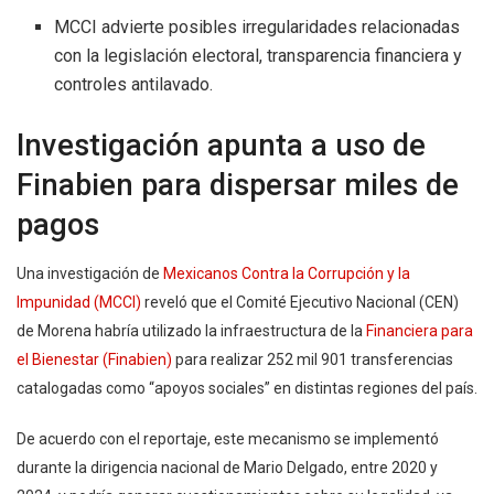
MCCI advierte posibles irregularidades relacionadas
con la legislación electoral, transparencia financiera y
controles antilavado.
Investigación apunta a uso de
Finabien para dispersar miles de
pagos
Una investigación de
Mexicanos Contra la Corrupción y la
Impunidad (MCCI)
reveló que el Comité Ejecutivo Nacional (CEN)
de Morena habría utilizado la infraestructura de la
Financiera para
el Bienestar (Finabien)
para realizar 252 mil 901 transferencias
catalogadas como “apoyos sociales” en distintas regiones del país.
De acuerdo con el reportaje, este mecanismo se implementó
durante la dirigencia nacional de Mario Delgado, entre 2020 y