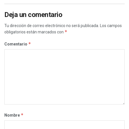
Deja un comentario
Tu dirección de correo electrónico no será publicada.
Los campos
*
obligatorios están marcados con
*
Comentario
*
Nombre