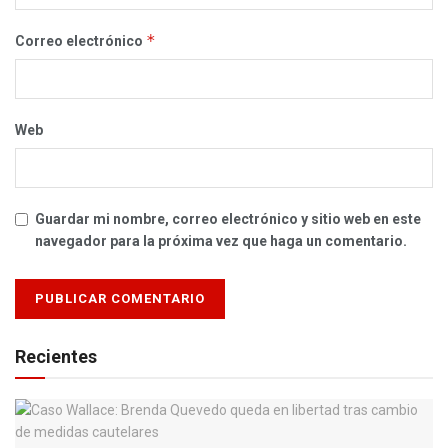
*
Correo electrónico
Web
Guardar mi nombre, correo electrónico y sitio web en este
navegador para la próxima vez que haga un comentario.
Recientes