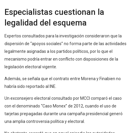
Especialistas cuestionan la
legalidad del esquema
Expertos consultados para la investigación consideraron que la
dispersión de “apoyos sociales” no forma parte de las actividades
legalmente asignadas a los partidos políticos, por lo que el
mecanismo podría entrar en conflicto con disposiciones de la
legislación electoral vigente.
Además, se señala que el contrato entre Morena y Finabien no
habría sido reportado al INE.
Un exconsejero electoral consultado por MCCI comparó el caso
con el denominado “Caso Monex” de 2012, cuando el uso de
tarjetas prepagadas durante una campaña presidencial generó
una amplia controversia política y electoral.