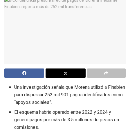
Una investigación señala que Morena utilizó a Finabien
para dispersar 252 mil 901 pagos identificados como
“apoyos sociales”.
El esquema habría operado entre 2022 y 2024 y
generó pagos por más de 3.5 millones de pesos en
comisiones.