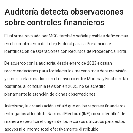
Auditoría detecta observaciones
sobre controles financieros
El informe revisado por MCCI también señala posibles deficiencias
en el cumplimiento de la Ley Federal para la Prevención e
Identificación de Operaciones con Recursos de Procedencia Ilícita.
De acuerdo con la auditoría, desde enero de 2023 existían
recomendaciones para fortalecer los mecanismos de supervisión
y control relacionados con el convenio entre Morena y Finabien. No
obstante, al concluir la revisión en 2025, no se acreditó
plenamente la atención de dichas observaciones.
Asimismo, la organización señaló que en los reportes financieros
entregados al Instituto Nacional Electoral (INE) no se identificó de
manera específica el origen de los recursos utilizados para estos
apoyos ni el monto total efectivamente distribuido.