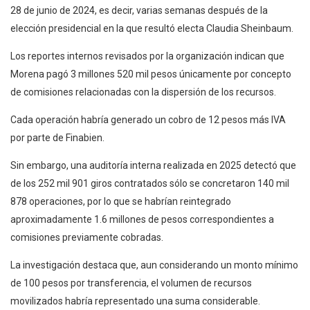
28 de junio de 2024, es decir, varias semanas después de la
elección presidencial en la que resultó electa Claudia Sheinbaum.
Los reportes internos revisados por la organización indican que
Morena pagó 3 millones 520 mil pesos únicamente por concepto
de comisiones relacionadas con la dispersión de los recursos.
Cada operación habría generado un cobro de 12 pesos más IVA
por parte de Finabien.
Sin embargo, una auditoría interna realizada en 2025 detectó que
de los 252 mil 901 giros contratados sólo se concretaron 140 mil
878 operaciones, por lo que se habrían reintegrado
aproximadamente 1.6 millones de pesos correspondientes a
comisiones previamente cobradas.
La investigación destaca que, aun considerando un monto mínimo
de 100 pesos por transferencia, el volumen de recursos
movilizados habría representado una suma considerable.