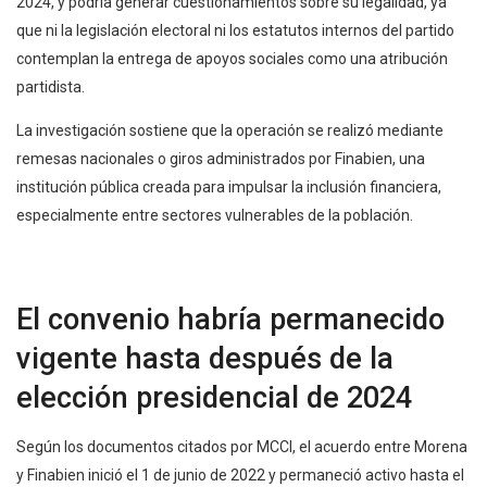
2024, y podría generar cuestionamientos sobre su legalidad, ya
que ni la legislación electoral ni los estatutos internos del partido
contemplan la entrega de apoyos sociales como una atribución
partidista.
La investigación sostiene que la operación se realizó mediante
remesas nacionales o giros administrados por Finabien, una
institución pública creada para impulsar la inclusión financiera,
especialmente entre sectores vulnerables de la población.
El convenio habría permanecido
vigente hasta después de la
elección presidencial de 2024
Según los documentos citados por MCCI, el acuerdo entre Morena
y Finabien inició el 1 de junio de 2022 y permaneció activo hasta el