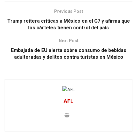
Previous Post
Trump reitera críticas a México en el G7 y afirma que
los cárteles tienen control del país
Next Post
Embajada de EU alerta sobre consumo de bebidas
adulteradas y delitos contra turistas en México
AFL