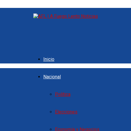
Inicio
Nacional
Política
Elecciones
Economía y Negocios