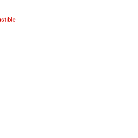
stible