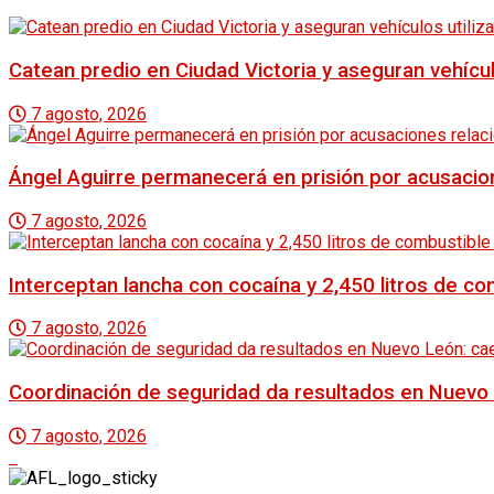
Catean predio en Ciudad Victoria y aseguran vehícu
7 agosto, 2026
Ángel Aguirre permanecerá en prisión por acusacio
7 agosto, 2026
Interceptan lancha con cocaína y 2,450 litros de co
7 agosto, 2026
Coordinación de seguridad da resultados en Nuevo 
7 agosto, 2026