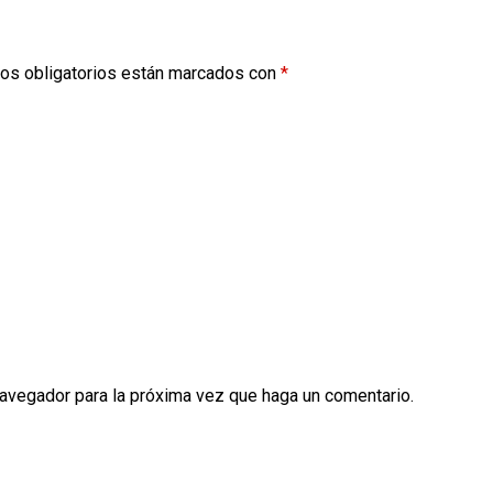
os obligatorios están marcados con
*
navegador para la próxima vez que haga un comentario.