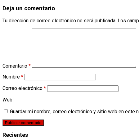
Deja un comentario
Tu dirección de correo electrónico no será publicada.
Los camp
Comentario
*
Nombre
*
Correo electrónico
*
Web
Guardar mi nombre, correo electrónico y sitio web en este 
Recientes