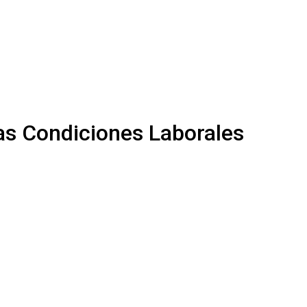
vas Condiciones Laborales