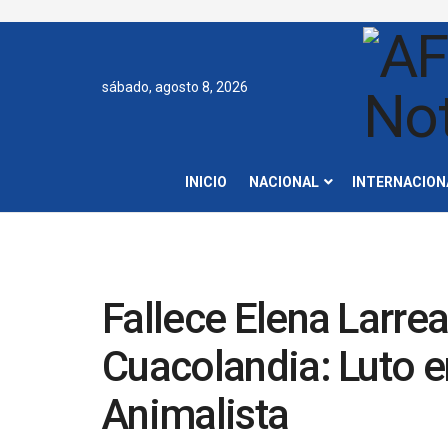
sábado, agosto 8, 2026
INICIO
NACIONAL
INTERNACION
Fallece Elena Larre
Cuacolandia: Luto 
Animalista