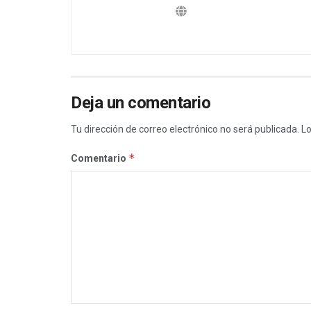
Deja un comentario
Tu dirección de correo electrónico no será publicada.
Lo
*
Comentario