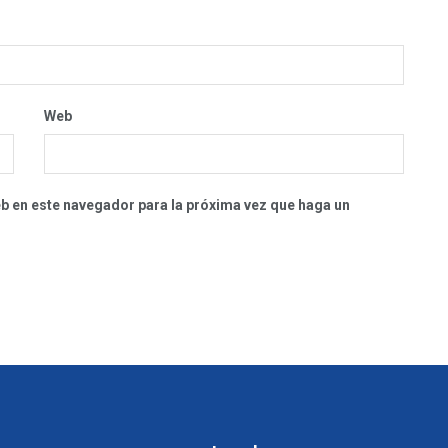
Web
eb en este navegador para la próxima vez que haga un