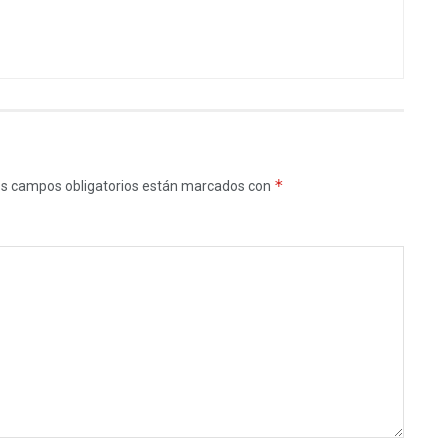
*
s campos obligatorios están marcados con