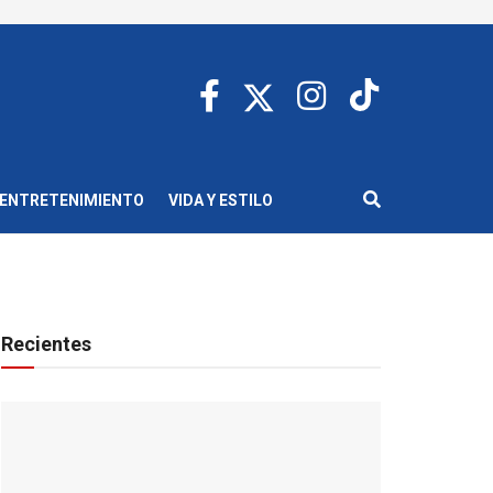
ENTRETENIMIENTO
VIDA Y ESTILO
Recientes