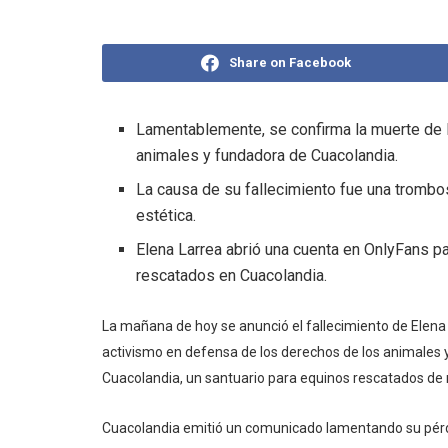
Share on Facebook
Lamentablemente, se confirma la muerte de E
animales y fundadora de Cuacolandia.
La causa de su fallecimiento fue una trombo
estética.
Elena Larrea abrió una cuenta en OnlyFans par
rescatados en Cuacolandia.
La mañana de hoy se anunció el fallecimiento de Elena 
activismo en defensa de los derechos de los animales 
Cuacolandia, un santuario para equinos rescatados de
Cuacolandia emitió un comunicado lamentando su pérdi