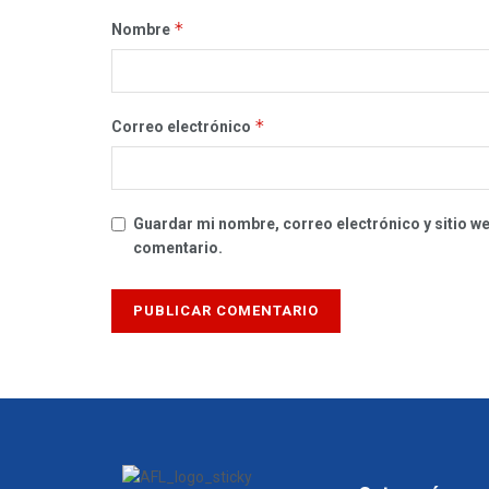
*
Nombre
*
Correo electrónico
Guardar mi nombre, correo electrónico y sitio w
comentario.