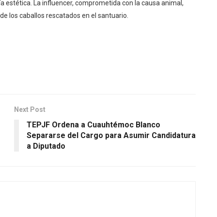
a estética. La influencer, comprometida con la causa animal,
de los caballos rescatados en el santuario.
Next Post
TEPJF Ordena a Cuauhtémoc Blanco
Separarse del Cargo para Asumir Candidatura
a Diputado