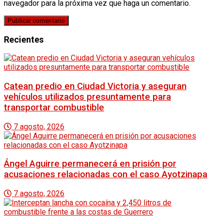
navegador para la próxima vez que haga un comentario.
Recientes
Catean predio en Ciudad Victoria y aseguran
vehículos utilizados presuntamente para
transportar combustible
7 agosto, 2026
Ángel Aguirre permanecerá en prisión por
acusaciones relacionadas con el caso Ayotzinapa
7 agosto, 2026