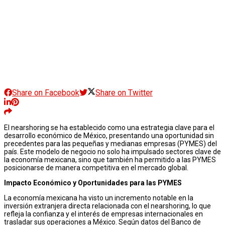
Share on Facebook
Share on Twitter
El nearshoring se ha establecido como una estrategia clave para el
desarrollo económico de México, presentando una oportunidad sin
precedentes para las pequeñas y medianas empresas (PYMES) del
país. Este modelo de negocio no solo ha impulsado sectores clave de
la economía mexicana, sino que también ha permitido a las PYMES
posicionarse de manera competitiva en el mercado global.
Impacto Económico y Oportunidades para las PYMES
La economía mexicana ha visto un incremento notable en la
inversión extranjera directa relacionada con el nearshoring, lo que
refleja la confianza y el interés de empresas internacionales en
trasladar sus operaciones a México. Según datos del Banco de