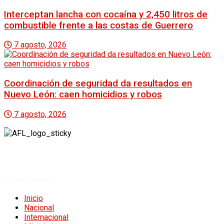
Interceptan lancha con cocaína y 2,450 litros de
combustible frente a las costas de Guerrero
7 agosto, 2026
Coordinación de seguridad da resultados en
Nuevo León: caen homicidios y robos
7 agosto, 2026
A Fuego Lento.
Derechos Reservados 2024.
Categorías
Inicio
Nacional
Internacional