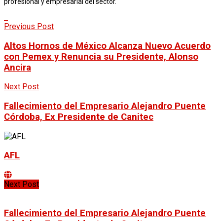
profesional y empresarial del sector.
Previous Post
Altos Hornos de México Alcanza Nuevo Acuerdo
con Pemex y Renuncia su Presidente, Alonso
Ancira
Next Post
Fallecimiento del Empresario Alejandro Puente
Córdoba, Ex Presidente de Canitec
AFL
Next Post
Fallecimiento del Empresario Alejandro Puente