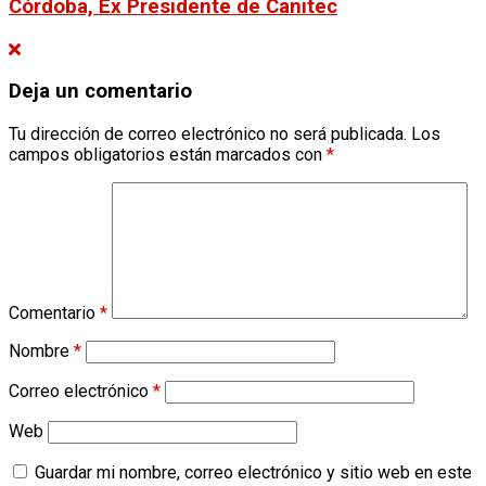
Córdoba, Ex Presidente de Canitec
Deja un comentario
Tu dirección de correo electrónico no será publicada.
Los
campos obligatorios están marcados con
*
Comentario
*
Nombre
*
Correo electrónico
*
Web
Guardar mi nombre, correo electrónico y sitio web en este