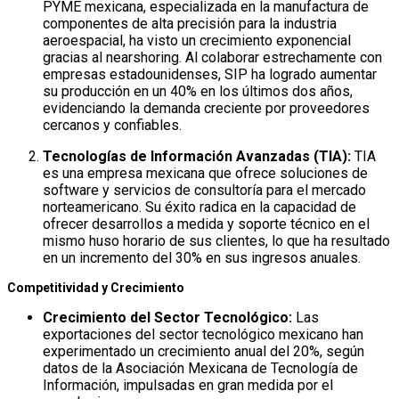
PYME mexicana, especializada en la manufactura de
componentes de alta precisión para la industria
aeroespacial, ha visto un crecimiento exponencial
gracias al nearshoring. Al colaborar estrechamente con
empresas estadounidenses, SIP ha logrado aumentar
su producción en un 40% en los últimos dos años,
evidenciando la demanda creciente por proveedores
cercanos y confiables.
Tecnologías de Información Avanzadas (TIA):
TIA
es una empresa mexicana que ofrece soluciones de
software y servicios de consultoría para el mercado
norteamericano. Su éxito radica en la capacidad de
ofrecer desarrollos a medida y soporte técnico en el
mismo huso horario de sus clientes, lo que ha resultado
en un incremento del 30% en sus ingresos anuales.
Competitividad y Crecimiento
Crecimiento del Sector Tecnológico:
Las
exportaciones del sector tecnológico mexicano han
experimentado un crecimiento anual del 20%, según
datos de la Asociación Mexicana de Tecnología de
Información, impulsadas en gran medida por el