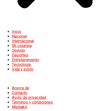
Inicio
Nacional
Internacional
Mi columna
Opinión
Deportes
Entretenimiento
Tecnología
Vida y estilo
Legal
Acerca de
Contacto
Aviso de privacidad
Términos y condiciones
Mediakit