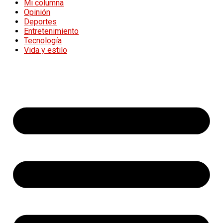
Mi columna
Opinión
Deportes
Entretenimiento
Tecnología
Vida y estilo