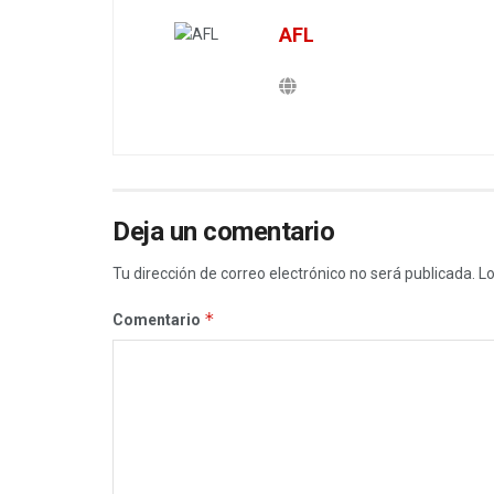
AFL
Deja un comentario
Tu dirección de correo electrónico no será publicada.
Lo
*
Comentario