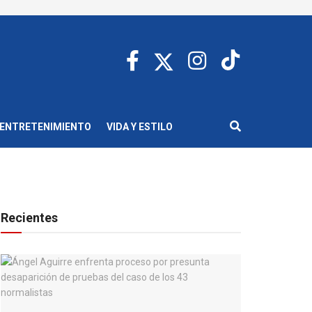
ENTRETENIMIENTO
VIDA Y ESTILO
Recientes