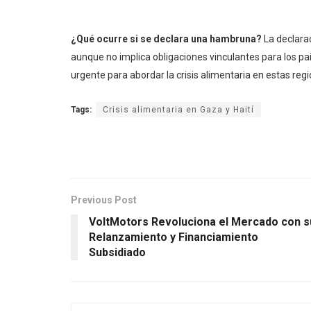
¿Qué ocurre si se declara una hambruna?
La declara
aunque no implica obligaciones vinculantes para los p
urgente para abordar la crisis alimentaria en estas reg
Tags:
Crisis alimentaria en Gaza y Haití
Previous Post
VoltMotors Revoluciona el Mercado con s
Relanzamiento y Financiamiento
Subsidiado