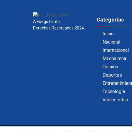
Categorías
A Fuego Lento.
Derechos Reservados 2024.
Inicio
Nacional
Internacional
Mi columna
Opinión
Deportes
Entretenimien
Tecnología
Vida y estilo