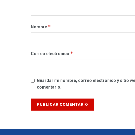
*
Nombre
*
Correo electrónico
Guardar mi nombre, correo electrónico y sitio w
comentario.