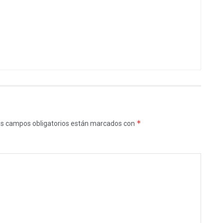
*
s campos obligatorios están marcados con