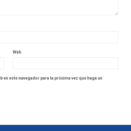
Web
eb en este navegador para la próxima vez que haga un