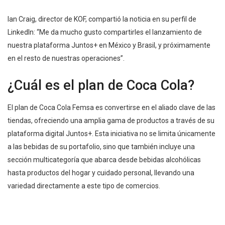
Ian Craig, director de KOF, compartió la noticia en su perfil de
LinkedIn: “Me da mucho gusto compartirles el lanzamiento de
nuestra plataforma Juntos+ en México y Brasil, y próximamente
en el resto de nuestras operaciones”.
¿Cuál es el plan de Coca Cola?
El plan de Coca Cola Femsa es convertirse en el aliado clave de las
tiendas, ofreciendo una amplia gama de productos a través de su
plataforma digital Juntos+. Esta iniciativa no se limita únicamente
a las bebidas de su portafolio, sino que también incluye una
sección multicategoría que abarca desde bebidas alcohólicas
hasta productos del hogar y cuidado personal, llevando una
variedad directamente a este tipo de comercios.