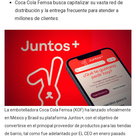
Coca Cola Femsa busca capitalizar su vasta red de
distribución y la entrega frecuente para atender a
millones de clientes.
La embotelladora Coca Cola Femsa (KOF) ha lanzado oficialmente
en México y Brasil su plataforma Juntos+, con el objetivo de
convertirse en el principal proveedor de productos para las tiendas
de barrio, tal como fue adelantado por EL CEO en enero pasado.