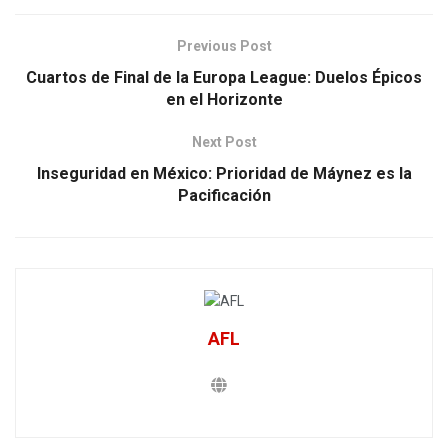
Previous Post
Cuartos de Final de la Europa League: Duelos Épicos
en el Horizonte
Next Post
Inseguridad en México: Prioridad de Máynez es la
Pacificación
AFL