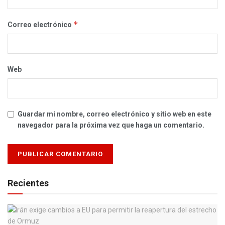
*
Correo electrónico
Web
Guardar mi nombre, correo electrónico y sitio web en este
navegador para la próxima vez que haga un comentario.
Recientes