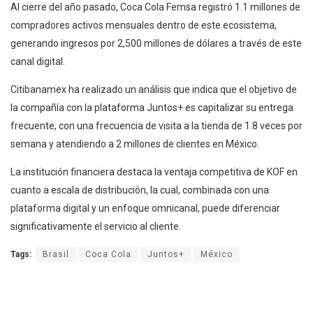
Al cierre del año pasado, Coca Cola Femsa registró 1.1 millones de
compradores activos mensuales dentro de este ecosistema,
generando ingresos por 2,500 millones de dólares a través de este
canal digital.
Citibanamex ha realizado un análisis que indica que el objetivo de
la compañía con la plataforma Juntos+ es capitalizar su entrega
frecuente, con una frecuencia de visita a la tienda de 1.8 veces por
semana y atendiendo a 2 millones de clientes en México.
La institución financiera destaca la ventaja competitiva de KOF en
cuanto a escala de distribución, la cual, combinada con una
plataforma digital y un enfoque omnicanal, puede diferenciar
significativamente el servicio al cliente.
Tags:
Brasil
Coca Cola
Juntos+
México