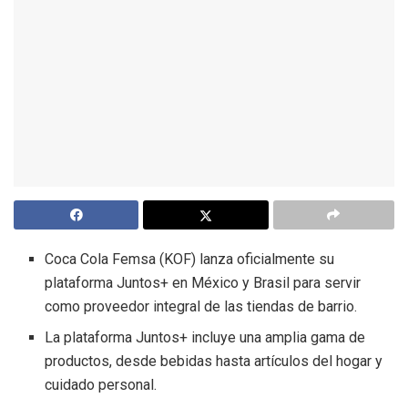
Coca Cola Femsa (KOF) lanza oficialmente su
plataforma Juntos+ en México y Brasil para servir
como proveedor integral de las tiendas de barrio.
La plataforma Juntos+ incluye una amplia gama de
productos, desde bebidas hasta artículos del hogar y
cuidado personal.