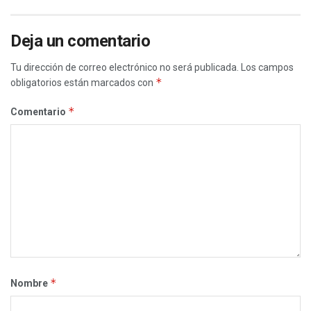
Deja un comentario
Tu dirección de correo electrónico no será publicada.
Los campos
*
obligatorios están marcados con
*
Comentario
*
Nombre