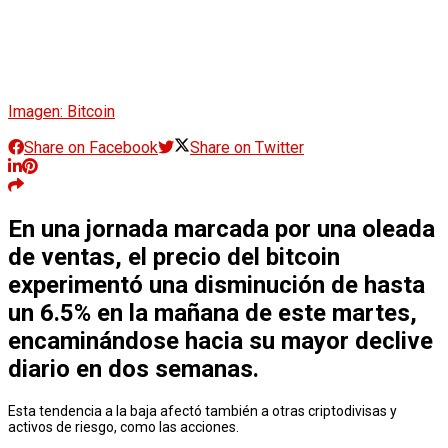
Imagen: Bitcoin
Share on Facebook
Share on Twitter
En una jornada marcada por una oleada
de ventas, el precio del bitcoin
experimentó una disminución de hasta
un 6.5% en la mañana de este martes,
encaminándose hacia su mayor declive
diario en dos semanas.
Esta tendencia a la baja afectó también a otras criptodivisas y
activos de riesgo, como las acciones.