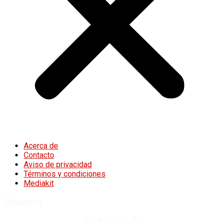
Acerca de
Contacto
Aviso de privacidad
Términos y condiciones
Mediakit
Síguenos