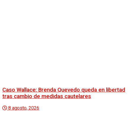
Caso Wallace: Brenda Quevedo queda en libertad
tras cambio de medidas cautelares
8 agosto, 2026