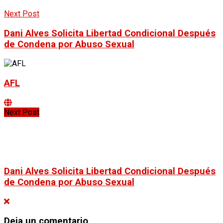
Next Post
Dani Alves Solicita Libertad Condicional Después
de Condena por Abuso Sexual
AFL
Next Post
Dani Alves Solicita Libertad Condicional Después
de Condena por Abuso Sexual
Deja un comentario