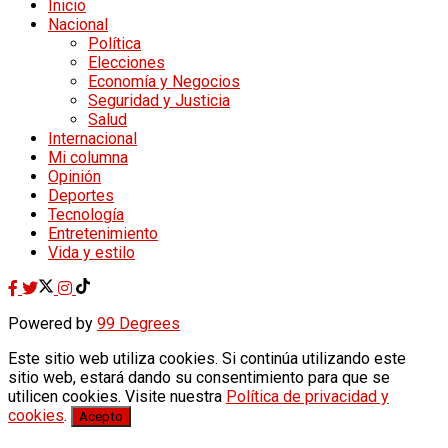
Inicio
Nacional
Política
Elecciones
Economía y Negocios
Seguridad y Justicia
Salud
Internacional
Mi columna
Opinión
Deportes
Tecnología
Entretenimiento
Vida y estilo
Powered by
99 Degrees
Este sitio web utiliza cookies. Si continúa utilizando este
sitio web, estará dando su consentimiento para que se
utilicen cookies. Visite nuestra
Política de privacidad y
cookies
.
Acepto