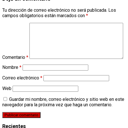
Tu dirección de correo electrónico no será publicada.
Los
campos obligatorios están marcados con
*
Comentario
*
Nombre
*
Correo electrónico
*
Web
Guardar mi nombre, correo electrónico y sitio web en este
navegador para la próxima vez que haga un comentario.
Recientes