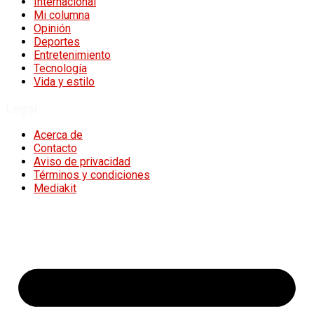
Internacional
Mi columna
Opinión
Deportes
Entretenimiento
Tecnología
Vida y estilo
Legal
Acerca de
Contacto
Aviso de privacidad
Términos y condiciones
Mediakit