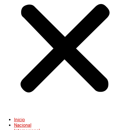
Inicio
Nacional