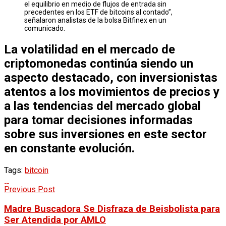
el equilibrio en medio de flujos de entrada sin
precedentes en los ETF de bitcoins al contado”,
señalaron analistas de la bolsa Bitfinex en un
comunicado.
La volatilidad en el mercado de
criptomonedas continúa siendo un
aspecto destacado, con inversionistas
atentos a los movimientos de precios y
a las tendencias del mercado global
para tomar decisiones informadas
sobre sus inversiones en este sector
en constante evolución.
Tags:
bitcoin
Previous Post
Madre Buscadora Se Disfraza de Beisbolista para
Ser Atendida por AMLO