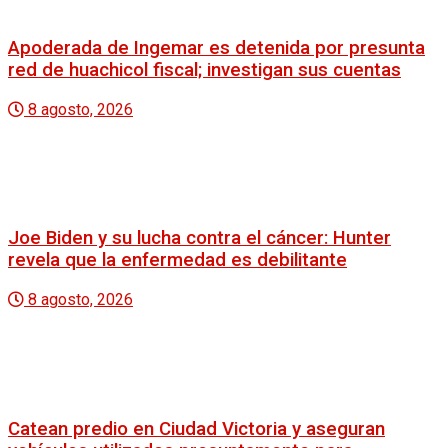
Apoderada de Ingemar es detenida por presunta
red de huachicol fiscal; investigan sus cuentas
8 agosto, 2026
Joe Biden y su lucha contra el cáncer: Hunter
revela que la enfermedad es debilitante
8 agosto, 2026
Catean predio en Ciudad Victoria y aseguran