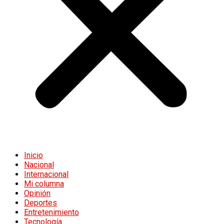
Inicio
Nacional
Internacional
Mi columna
Opinión
Deportes
Entretenimiento
Tecnología