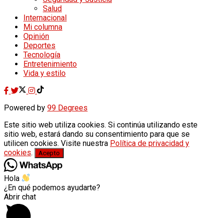
Salud
Internacional
Mi columna
Opinión
Deportes
Tecnología
Entretenimiento
Vida y estilo
Powered by
99 Degrees
Este sitio web utiliza cookies. Si continúa utilizando este
sitio web, estará dando su consentimiento para que se
utilicen cookies. Visite nuestra
Política de privacidad y
cookies
.
Acepto
Hola
¿En qué podemos ayudarte?
Abrir chat