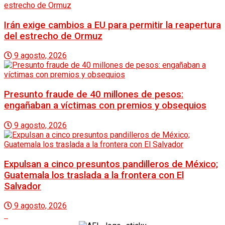
Irán exige cambios a EU para permitir la reapertura
del estrecho de Ormuz
9 agosto, 2026
Presunto fraude de 40 millones de pesos:
engañaban a víctimas con premios y obsequios
9 agosto, 2026
Expulsan a cinco presuntos pandilleros de México;
Guatemala los traslada a la frontera con El
Salvador
9 agosto, 2026