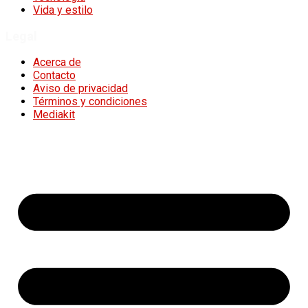
Vida y estilo
Legal
Acerca de
Contacto
Aviso de privacidad
Términos y condiciones
Mediakit