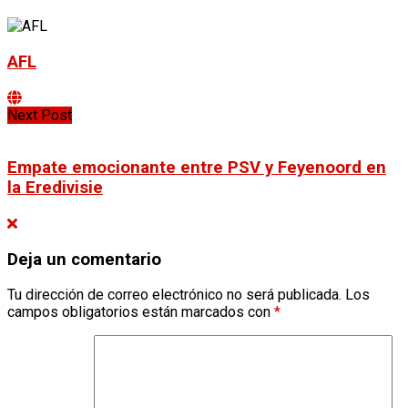
AFL
Next Post
Empate emocionante entre PSV y Feyenoord en
la Eredivisie
Deja un comentario
Tu dirección de correo electrónico no será publicada.
Los
campos obligatorios están marcados con
*