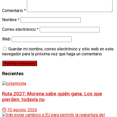
Comentario
*
Nombre
*
Correo electrónico
*
Web
Guardar mi nombre, correo electrónico y sitio web en este
navegador para la próxima vez que haga un comentario.
Recientes
Ruta 2027: Morena sabe quién gana. Los que
pierden, todavía no
10 agosto, 2026