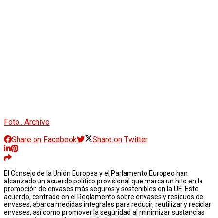
Foto.. Archivo
Share on Facebook
Share on Twitter
El Consejo de la Unión Europea y el Parlamento Europeo han
alcanzado un acuerdo político provisional que marca un hito en la
promoción de envases más seguros y sostenibles en la UE. Este
acuerdo, centrado en el Reglamento sobre envases y residuos de
envases, abarca medidas integrales para reducir, reutilizar y reciclar
envases, así como promover la seguridad al minimizar sustancias