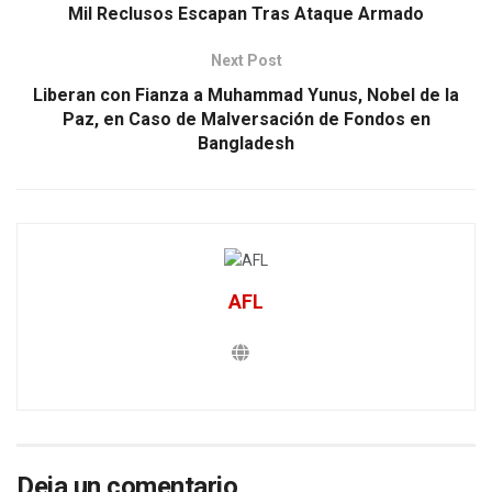
Mil Reclusos Escapan Tras Ataque Armado
Next Post
Liberan con Fianza a Muhammad Yunus, Nobel de la
Paz, en Caso de Malversación de Fondos en
Bangladesh
AFL
Deja un comentario