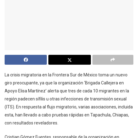
La crisis migratoria en la Frontera Sur de México toma un nuevo
giro preocupante, ya que la organización ‘Brigada Callejera en
Apoyo Elisa Martínez’ alerta que tres de cada 10 migrantes en la
región padecen sífilis u otras infecciones de transmisión sexual
(ITS). En respuesta al flujo migratorio, varias asociaciones, incluida
esta, han llevado a cabo pruebas rápidas en Tapachula, Chiapas,
con resultados reveladores.
Cristian Gómez Fuentes, responsable de la organización en