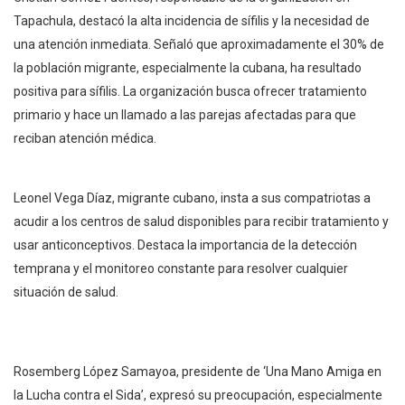
Tapachula, destacó la alta incidencia de sífilis y la necesidad de
una atención inmediata. Señaló que aproximadamente el 30% de
la población migrante, especialmente la cubana, ha resultado
positiva para sífilis. La organización busca ofrecer tratamiento
primario y hace un llamado a las parejas afectadas para que
reciban atención médica.
Leonel Vega Díaz, migrante cubano, insta a sus compatriotas a
acudir a los centros de salud disponibles para recibir tratamiento y
usar anticonceptivos. Destaca la importancia de la detección
temprana y el monitoreo constante para resolver cualquier
situación de salud.
Rosemberg López Samayoa, presidente de ‘Una Mano Amiga en
la Lucha contra el Sida’, expresó su preocupación, especialmente