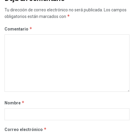
Tu dirección de correo electrónico no será publicada.
Los campos
*
obligatorios están marcados con
*
Comentario
*
Nombre
*
Correo electrónico