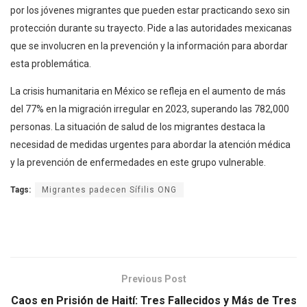
por los jóvenes migrantes que pueden estar practicando sexo sin
protección durante su trayecto. Pide a las autoridades mexicanas
que se involucren en la prevención y la información para abordar
esta problemática.
La crisis humanitaria en México se refleja en el aumento de más
del 77% en la migración irregular en 2023, superando las 782,000
personas. La situación de salud de los migrantes destaca la
necesidad de medidas urgentes para abordar la atención médica
y la prevención de enfermedades en este grupo vulnerable.
Tags:
Migrantes padecen Sífilis ONG
Previous Post
Caos en Prisión de Haití: Tres Fallecidos y Más de Tres