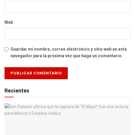
Web
Guardar mi nombre, correo electrónico y sitio web en este
navegador para la próxima vez que haga un comentario.
Recientes