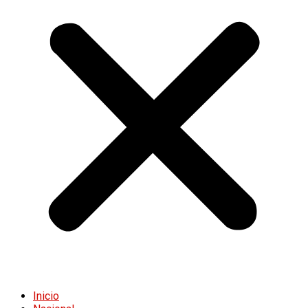
Inicio