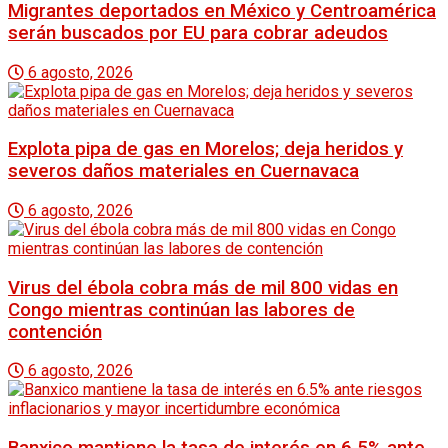
Migrantes deportados en México y Centroamérica
serán buscados por EU para cobrar adeudos
6 agosto, 2026
Explota pipa de gas en Morelos; deja heridos y
severos daños materiales en Cuernavaca
6 agosto, 2026
Virus del ébola cobra más de mil 800 vidas en
Congo mientras continúan las labores de
contención
6 agosto, 2026