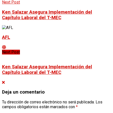
Next Post
Ken Salazar Asegura Implementación del
Capítulo Laboral del T-MEC
AFL
Next Post
Ken Salazar Asegura Implementación del
Capítulo Laboral del T-MEC
Deja un comentario
Tu dirección de correo electrónico no será publicada.
Los
campos obligatorios están marcados con
*