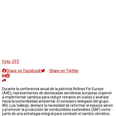
Foto. EFE
Share on Facebook
Share on Twitter
Durante la conferencia anual de la patronal Airlines For Europe
(A4E), representantes de destacadas aerolíneas europeas urgieron
a implementar cambios para reducir retrasos en vuelos y avanzar
hacia la sostenibilidad ambiental. El consejero delegado del grupo
IAG, Luis Gallego, destacó la necesidad de reformar el espacio aéreo
y promover la producción de combustibles sostenibles (SAF) como
parte de una estrategia integral para combatir el cambio climático.