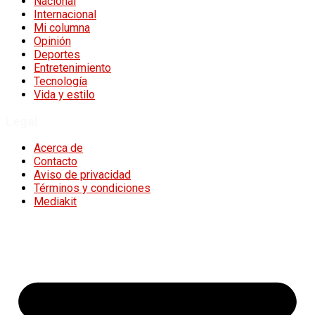
Nacional
Internacional
Mi columna
Opinión
Deportes
Entretenimiento
Tecnología
Vida y estilo
Legal
Acerca de
Contacto
Aviso de privacidad
Términos y condiciones
Mediakit