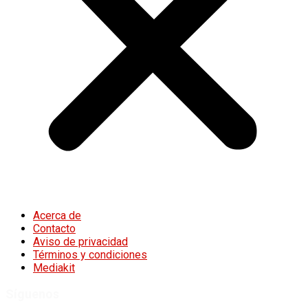
Acerca de
Contacto
Aviso de privacidad
Términos y condiciones
Mediakit
Síguenos