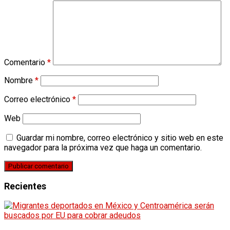
Comentario
*
Nombre
*
Correo electrónico
*
Web
Guardar mi nombre, correo electrónico y sitio web en este
navegador para la próxima vez que haga un comentario.
Recientes