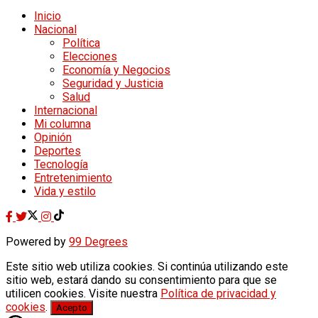
Inicio
Nacional
Política
Elecciones
Economía y Negocios
Seguridad y Justicia
Salud
Internacional
Mi columna
Opinión
Deportes
Tecnología
Entretenimiento
Vida y estilo
Powered by
99 Degrees
Este sitio web utiliza cookies. Si continúa utilizando este
sitio web, estará dando su consentimiento para que se
utilicen cookies. Visite nuestra
Política de privacidad y
cookies
.
Acepto