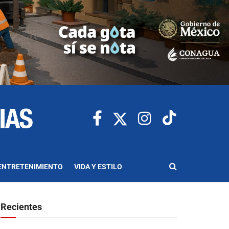
ENTRETENIMIENTO
VIDA Y ESTILO
Recientes