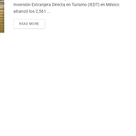
Inversión Extranjera Directa en Turismo (IEDT) en México
alcanzó los 2,561 ...
READ MORE