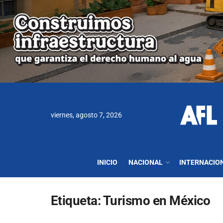
viernes, agosto 7, 2026
INICIO
NACIONAL
INTERNACIO
Etiqueta:
Turismo en México