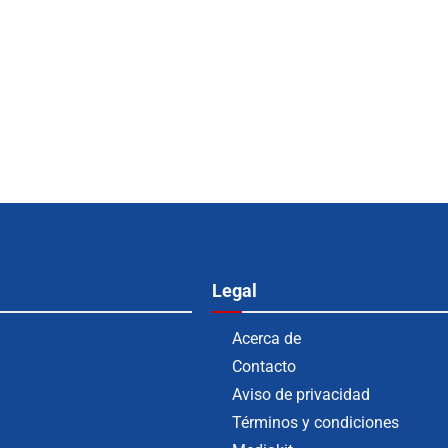
Legal
Acerca de
Contacto
Aviso de privacidad
Términos y condiciones