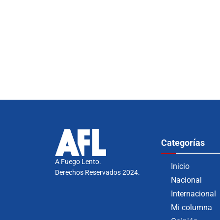
Categorías
A Fuego Lento.
Inicio
Derechos Reservados 2024.
Nacional
Internacional
Mi columna