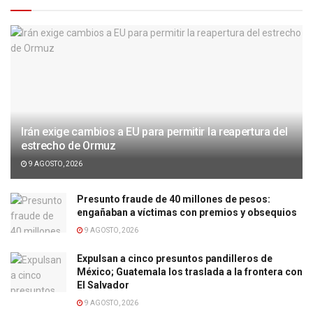
Irán exige cambios a EU para permitir la reapertura del
estrecho de Ormuz
9 AGOSTO, 2026
Presunto fraude de 40 millones de pesos:
engañaban a víctimas con premios y obsequios
9 AGOSTO, 2026
Expulsan a cinco presuntos pandilleros de
México; Guatemala los traslada a la frontera con
El Salvador
9 AGOSTO, 2026